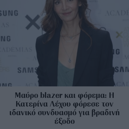
Μαύρο blazer και φόρεμα: Η
Κατερίνα Λέχου φόρεσε τον
ιδανικό συνδυασμό για βραδινή
έξοδο