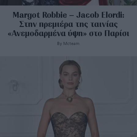
Margot Robbie – Jacob Elordi:
Στην πρεμιέρα της ταινίας
«Ανεμοδαρμένα ύψη» στο Παρίσι
By
Mcteam