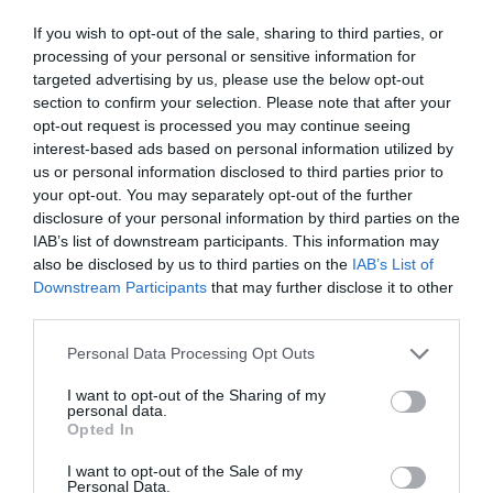
McQueen
If you wish to opt-out of the sale, sharing to third parties, or
processing of your personal or sensitive information for
targeted advertising by us, please use the below opt-out
By
Mcteam
section to confirm your selection. Please note that after your
ADVERTISEMENT - CONTINUE READING BELOW
opt-out request is processed you may continue seeing
interest-based ads based on personal information utilized by
us or personal information disclosed to third parties prior to
your opt-out. You may separately opt-out of the further
disclosure of your personal information by third parties on the
IAB’s list of downstream participants. This information may
also be disclosed by us to third parties on the
IAB’s List of
Downstream Participants
that may further disclose it to other
third parties.
Personal Data Processing Opt Outs
I want to opt-out of the Sharing of my
personal data.
Opted In
I want to opt-out of the Sale of my
Personal Data.