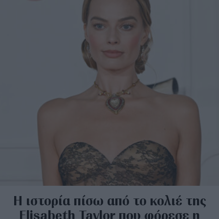
Η ιστορία πίσω από το κολιέ της
Elisabeth Taylor που φόρεσε η