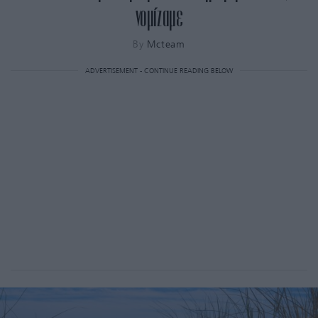
νομίζαμε
By
Mcteam
ADVERTISEMENT - CONTINUE READING BELOW