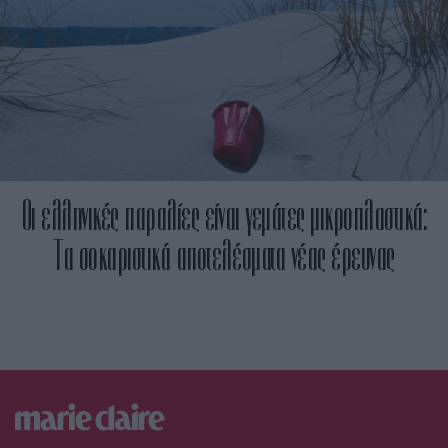
Οι ελληνικές παραλίες είναι γεμάτες μικροπλαστικά:
Τα σοκαριστικά αποτελέσματα νέας έρευνας