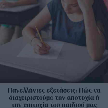
Πανελλήνιες εξετάσεις: Πώς να
διαχειριστούμε την αποτυχία ή
την επιτυχία του παιδιού μας