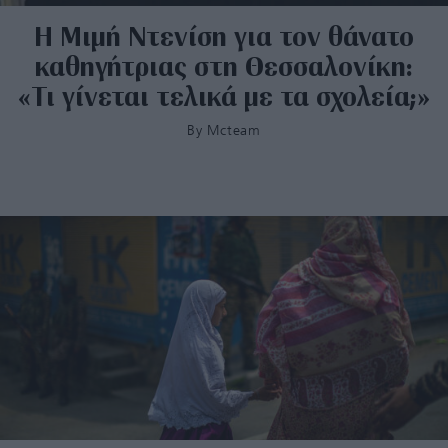
Η Μιμή Ντενίση για τον θάνατο
καθηγήτριας στη Θεσσαλονίκη:
«Τι γίνεται τελικά με τα σχολεία;»
By
Mcteam