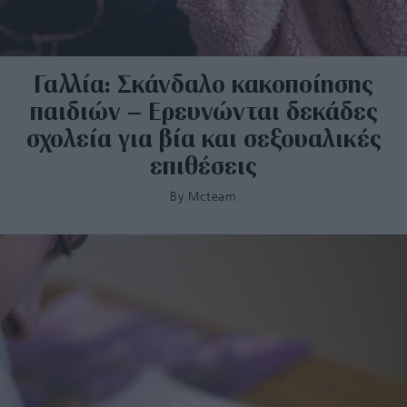
Γαλλία: Σκάνδαλο κακοποίησης
παιδιών – Ερευνώνται δεκάδες
σχολεία για βία και σεξουαλικές
επιθέσεις
By
Mcteam