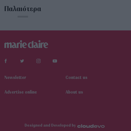
Παλαιότερα
Newsletter
Contact us
Αdvertise online
About us
Designed and Developed by