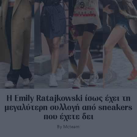
H Emily Ratajkowski ίσως έχει τη
μεγαλύτερη συλλογή από sneakers
που έχετε δει
By
Mcteam