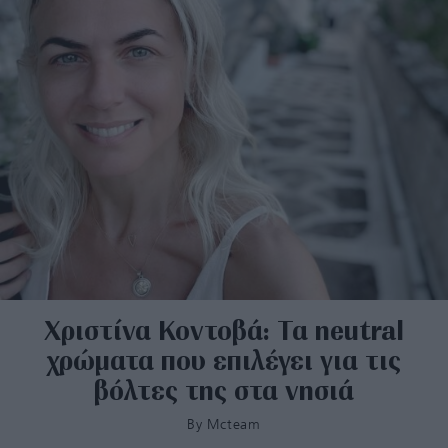
Χριστίνα Κοντοβά: Τα neutral
χρώματα που επιλέγει για τις
βόλτες της στα νησιά
By
Mcteam