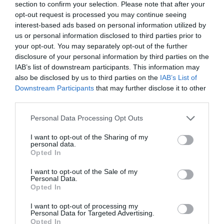
section to confirm your selection. Please note that after your
ADVERTISEMENT - CONTINUE READING BELOW
opt-out request is processed you may continue seeing
interest-based ads based on personal information utilized by
us or personal information disclosed to third parties prior to
your opt-out. You may separately opt-out of the further
disclosure of your personal information by third parties on the
IAB’s list of downstream participants. This information may
also be disclosed by us to third parties on the
IAB’s List of
Downstream Participants
that may further disclose it to other
third parties.
Personal Data Processing Opt Outs
I want to opt-out of the Sharing of my
personal data.
Opted In
I want to opt-out of the Sale of my
Personal Data.
Opted In
I want to opt-out of processing my
Personal Data for Targeted Advertising.
Opted In