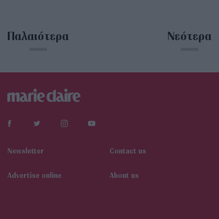
Παλαιότερα
Νεότερα
Newsletter
Contact us
Αdvertise online
About us