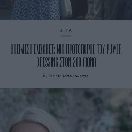
ΣΤΥΛ
ΒΑΣΙΛΙΣΣΑ ΕΛΙΣΑΒΕΤ: ΜΙΑ ΠΡΩΤΟΠΟΡΟΣ ΤΟΥ POWER
DRESSING ΣΤΟΝ 20Ο ΑΙΩΝΑ
By
Μαρία Μπουρλέσσα