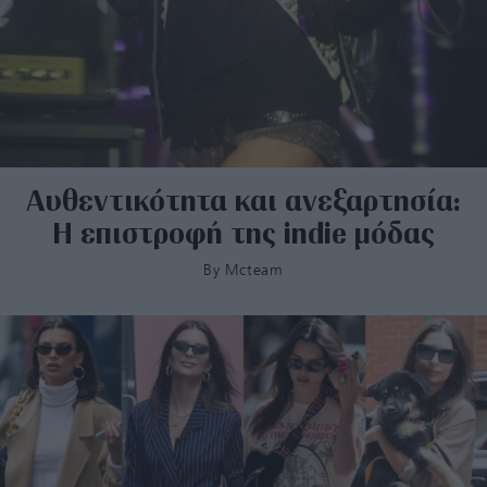
Αυθεντικότητα και ανεξαρτησία:
Η επιστροφή της indie μόδας
By
Mcteam