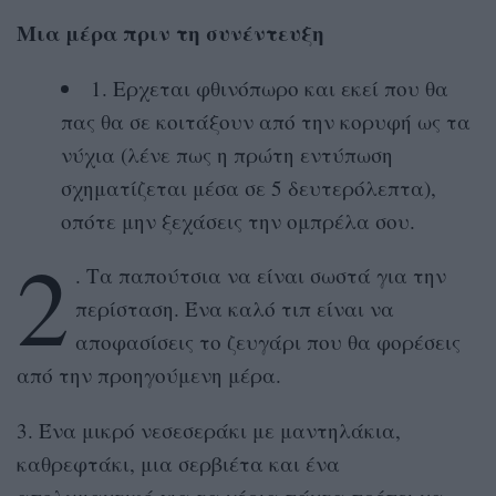
Μια μέρα πριν τη συνέντευξη
1. Eρχεται φθινόπωρο και εκεί που θα
πας θα σε κοιτάξουν από την κορυφή ως τα
νύχια (λένε πως η πρώτη εντύπωση
σχηματίζεται μέσα σε 5 δευτερόλεπτα),
οπότε μην ξεχάσεις την ομπρέλα σου.
2
. Tα παπούτσια να είναι σωστά για την
περίσταση. Ένα καλό τιπ είναι να
αποφασίσεις τo ζευγάρι που θα φορέσεις
από την προηγούμενη μέρα.
3. Ένα μικρό νεσεσεράκι με μαντηλάκια,
καθρεφτάκι, μια σερβιέτα και ένα