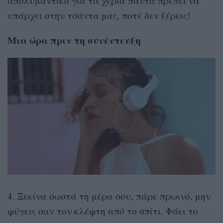
απολυμαντικό για τα χέρια πάντα πρέπει να
υπάρχει στην τσάντα μας, ποτέ δεν ξέρεις!
Μια ώρα πριν τη συνέντευξη
4. Ξεκίνα σωστά τη μέρα σου, πάρε πρωινό, μην
φύγεις σαν τον κλέφτη από το σπίτι. Φάει το