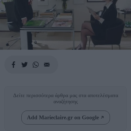
Δείτε περισσότερα άρθρα μας
στα αποτελέσματα
αναζήτησης
Add Marieclaire.gr on Google