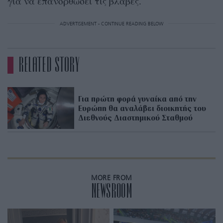
για να επανορθώσει τις βλάβες.
ADVERTISEMENT - CONTINUE READING BELOW
RELATED STORY
Για πρώτη φορά γυναίκα από την
Ευρώπη θα αναλάβει διοικητής του
Διεθνούς Διαστημικού Σταθμού
MORE FROM
NEWSROOM