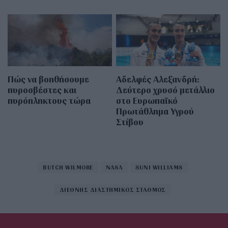
Πώς να βοηθήσουμε
Αδελφές Αλεξανδρή:
πυροσβέστες και
Δεύτερο χρυσό μετάλλιο
πυρόπληκτους τώρα
στο Ευρωπαϊκό
Πρωτάθλημα Υγρού
Στίβου
BUTCH WILMORE
NASA
SUNI WILLIAMS
ΔΙΕΘΝΗΣ ΔΙΑΣΤΗΜΙΚΟΣ ΣΤΑΘΜΟΣ