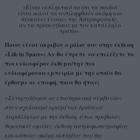
«Είναι εκπληκτικό το ότι τα παιδιά
είναι ικανά να αντιληφθούν ακόμη και
δύσκολες έννοιες της Αστροφυσικής,
αν τα προσεγγίσεις με τον κατάλληλο
τρόπο».
Ποιος είναι ακριβώς ο ρόλος σας στην έκθεση
«Life in Space»; Αν θα έπρεπε να επιλέξετε το
πιο ενδιαφέρον έκθεμα/την πιο
ενδιαφέρουσα εμπειρία με την οποία θα
έρθουμε σε επαφή, ποια θα ήταν;
«
Συνεργάζομαι ως επιστημονική σύμβουλος
στον σχεδιασμό ορισμένων δράσεων
παράλληλων με την έκθεση, όπως προβολές,
θεματικές ομιλίες, έκθεση αστροφωτογραφίας
και κάποιες ακόμη εκπλήξεις που θα