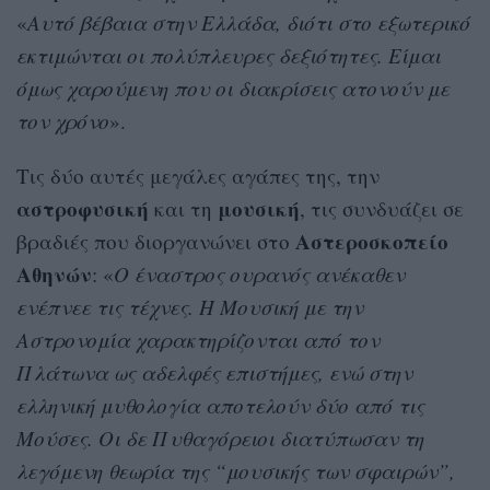
«
Αυτό βέβαια στην Ελλάδα, διότι στο εξωτερικό
εκτιμώνται οι πολύπλευρες δεξιότητες. Είμαι
όμως χαρούμενη που οι διακρίσεις ατονούν με
τον χρόνο
».
Τις δύο αυτές μεγάλες αγάπες της, την
αστροφυσική
μουσική
και τη
, τις συνδυάζει σε
Αστεροσκοπείο
βραδιές που διοργανώνει στο
Αθηνών
: «
Ο έναστρος ουρανός ανέκαθεν
ενέπνεε τις τέχνες. Η Μουσική με την
Αστρονομία χαρακτηρίζονται από τον
Πλάτωνα ως αδελφές επιστήμες, ενώ στην
ελληνική μυθολογία αποτελούν δύο από τις
Μούσες. Οι δε Πυθαγόρειοι διατύπωσαν τη
λεγόμενη θεωρία της “μουσικής των σφαιρών”,