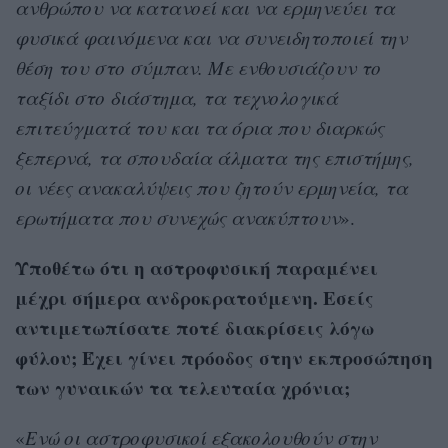
ανθρώπου να κατανοεί και να ερμηνεύει τα
φυσικά φαινόμενα και να συνειδητοποιεί την
θέση του στο σύμπαν. Με ενθουσιάζουν το
ταξίδι στο διάστημα, τα τεχνολογικά
επιτεύγματά του και τα όρια που διαρκώς
ξεπερνά, τα σπουδαία άλματα της επιστήμης,
οι νέες ανακαλύψεις που ζητούν ερμηνεία, τα
ερωτήματα που συνεχώς ανακύπτουν
».
Υποθέτω ότι η αστροφυσική παραμένει
μέχρι σήμερα ανδροκρατούμενη. Εσείς
αντιμετωπίσατε ποτέ διακρίσεις λόγω
φύλου; Έχει γίνει πρόοδος στην εκπροσώπηση
των γυναικών τα τελευταία χρόνια;
«
Ενώ οι αστροφυσικοί εξακολουθούν στην