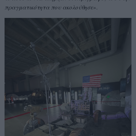
πραγματικότητα που ακολούθησε
».