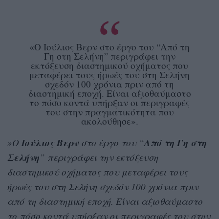
«Ο Ιούλιος Βερν στο έργο του “Aπό τη
Γη στη Σελήνη” περιγράφει την
εκτόξευση διαστημικού οχήματος που
μεταφέρει τους ήρωές του στη Σελήνη
σχεδόν 100 χρόνια πριν από τη
διαστημική εποχή. Είναι αξιοθαύμαστο
το πόσο κοντά υπήρξαν οι περιγραφές
του στην πραγματικότητα που
ακολούθησε».
Ιούλιος Βερν
Aπό τη Γη στη
»Ο
στο έργο του “
Σελήνη
” περιγράφει την εκτόξευση
διαστημικού οχήματος που μεταφέρει τους
ήρωές του στη Σελήνη σχεδόν 100 χρόνια πριν
από τη διαστημική εποχή. Είναι αξιοθαύμαστο
το πόσο κοντά υπήρξαν οι περιγραφές του στην