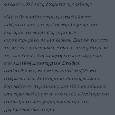
ανακοινωθούν στη διάρκεια της έκθεσης.
»Με ενθουσιάζουν πραγματικά όλα τα
εκθέματα που για πρώτη φορά έχουμε την
ευκαιρία να δούμε στη χώρα μας
συγκεντρωμένα σε μία έκθεση. Ξεκινώντας από
τις πρώτες διαστημικές πτήσεις, συνεχίζουμε με
Σελήνη
τις αποστολές στη
και καταλήγουμε
Διεθνή
Διαστημικό Σταθμό
στον
,
ακολουθώντας το εντυπωσιακό ταξίδι του
ανθρώπου στο διάστημα με διαστημόπλοια,
δορυφόρους, πυραύλους, μοντέλα σε κλίμακα,
επιστημονικά όργανα, συσκευές, εξοπλισμό και
αντικείμενα που χρησιμοποιήσαμε και
χρησιμοποιούμε ακόμα.