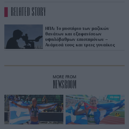
RELATED STORY
ΗΠΑ: Το μυστήριο των μαζικών
θανάτων και εξαφανίσεων
υψηλόβαθμων επιστημόνων –
Ανάμεσά τους και τρεις γυναίκες
MORE FROM
NEWSROOM