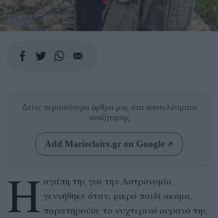
Δείτε περισσότερα άρθρα μας
στα αποτελέσματα
αναζήτησης
Add Marieclaire.gr on Google
Η
αγάπη της για την Αστρονομία
γεννήθηκε όταν, μικρό παιδί ακόμα,
παρατηρούσε το νυχτερινό ουρανό της