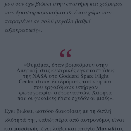
μου δεν έχω βιώσει στην επιστήμη και χαίρομαι
που δραστηριοποιούμαι σε έναν χώρο που
παραμένει σε πολύ μεγάλο βαθμό
αξιοκρατικός
».
«Θυμάμαι, όταν βρισκόμουν στην
Αμερική, στις κεντρικές εγκαταστάσεις
της NASA στο Goddard Space Flight
Center, στους διαδρόμους του κτηρίου
που εργαζόμουν υπήρχαν
φωτογραφίες αστροναυτών. Χάρηκα
που οι γυναίκες ήταν σχεδόν οι μισές».
Έχει βιώσει, ωστόσο διακρίσεις με τη διπλή
ιδιότητά της, καθώς πέρα από αστρονόμος είναι
μουσικός
Μονωδίας
και
: έχει λάβει και πτυχίο
.