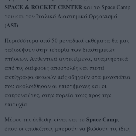
SPACE & ROCKET CENTER
και το Space Camp
του και τον Ιταλικό Διαστημικό Οργανισμό
ASI
(
).
Περισσότερα από 50 μοναδικά εκθέματα θα μας
ταξιδέψουν στην ιστορία των διαστημικών
πτήσεων. Αυθεντικά αντικείμενα, αναμνηστικά
από τις διάφορες αποστολές και πιστά
αντίγραφα σκαφών μάς οδηγούν στα μονοπάτια
που ακολούθησαν οι επιστήμονες και οι
αστροναύτες, στην πορεία τους προς την
επιτυχία.
Space Camp
Μέρος της έκθεσης είναι και το
,
όπου οι επισκέπτες μπορούν να βιώσουν τις ίδιες