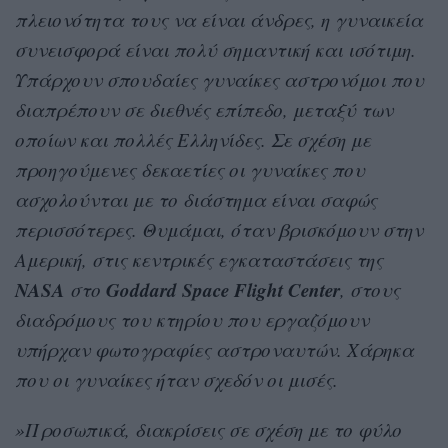
πλειονότητα τους να είναι άνδρες, η γυναικεία
συνεισφορά είναι πολύ σημαντική και ισότιμη.
Υπάρχουν σπουδαίες γυναίκες αστρονόμοι που
διαπρέπουν σε διεθνές επίπεδο, μεταξύ των
οποίων και πολλές Ελληνίδες. Σε σχέση με
προηγούμενες δεκαετίες οι γυναίκες που
ασχολούνται με το διάστημα είναι σαφώς
περισσότερες. Θυμάμαι, όταν βρισκόμουν στην
Αμερική, στις κεντρικές εγκαταστάσεις της
NASA
Goddard Space Flight Center
στο
, στους
διαδρόμους του κτηρίου που εργαζόμουν
υπήρχαν φωτογραφίες αστροναυτών. Χάρηκα
που οι γυναίκες ήταν σχεδόν οι μισές.
»Προσωπικά, διακρίσεις σε σχέση με το φύλο