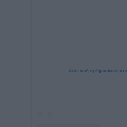
Δείτε αυτή τη δημοσίευση στο