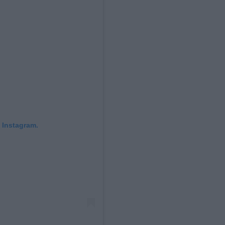
 Instagram.