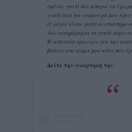
εμένα, γιατί δεν μπορώ να έχω μ
γιατί όλα τα εσώρουχά μου έχου
Ο λόγος είναι γιατί οι επιστήμον
δεν αναφέρομαι σε απλό αίμα αλ
Η απουσία ερευνών για την αναπ
βάλεις στο σώμα μου κάτι που έχ
Δείτε την ανάρτησή της: