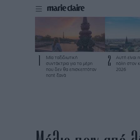
1
2
Μία ταξιδιωτική
Αυτή είναι η
συντάκτρια για τα μέρη
πόλη στον κ
που δεν θα επισκεπτόταν
2026
ποτέ ξανά