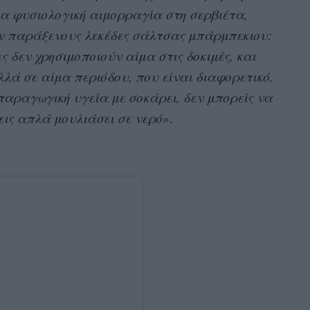
ια φυσιολογική αιμορραγία στη σερβιέτα,
ν παράξενους λεκέδες σάλτσας μπάρμπεκιου:
ες δεν χρησιμοποιούν αίμα στις δοκιμές, και
λά σε αίμα περιόδου, που είναι διαφορετικό.
αραγωγική υγεία με σοκάρει, δεν μπορείς να
εις απλά μουλιάσει σε νερό
».