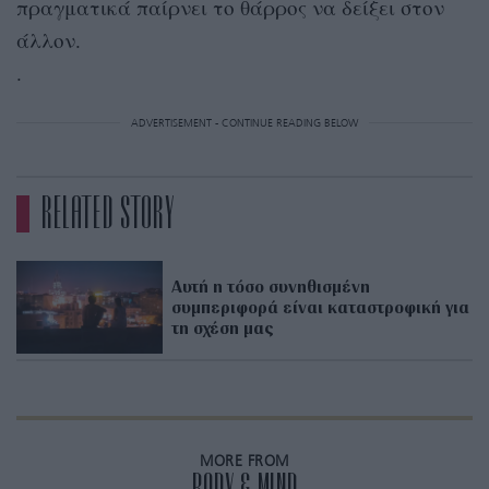
πραγματικά παίρνει το θάρρος να δείξει στον
άλλον.
.
ADVERTISEMENT - CONTINUE READING BELOW
RELATED STORY
Αυτή η τόσο συνηθισμένη
συμπεριφορά είναι καταστροφική για
τη σχέση μας
MORE FROM