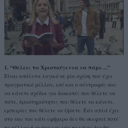
1. “Θέλεις τα Χριστούγεννα να πάμε…”
Είναι απόλυτα λογικό σε μία σχέση που έχει
πραγματικό μέλλον, εσύ και ο σύντροφός σου
να κάνετε σχέδια για διακοπές που θέλετε να
πάτε, δραστηριότητες που θέλετε να κάνετε,
εμπειρίες που θέλετε να ζήσετε. Εάν απλά έχει
στο νου του κάτι εφήμερο δεν θα σκεφτεί ποτέ
το μέλλον ή ακόμα και εάν το κάνει δεν θα