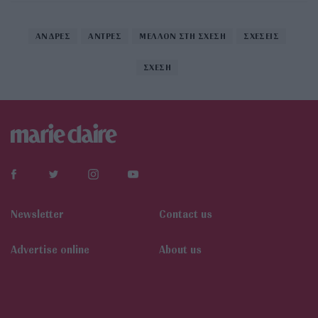
ΑΝΔΡΕΣ
ΑΝΤΡΕΣ
ΜΕΛΛΟΝ ΣΤΗ ΣΧΕΣΗ
ΣΧΕΣΕΙΣ
ΣΧΕΣΗ
Newsletter
Contact us
Αdvertise online
About us