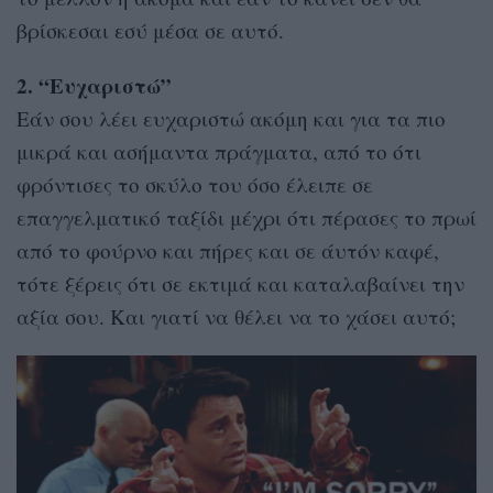
βρίσκεσαι εσύ μέσα σε αυτό.
2. “Ευχαριστώ”
Εάν σου λέει ευχαριστώ ακόμη και για τα πιο
μικρά και ασήμαντα πράγματα, από το ότι
φρόντισες το σκύλο του όσο έλειπε σε
επαγγελματικό ταξίδι μέχρι ότι πέρασες το πρωί
από το φούρνο και πήρες και σε άυτόν καφέ,
τότε ξέρεις ότι σε εκτιμά και καταλαβαίνει την
αξία σου. Και γιατί να θέλει να το χάσει αυτό;