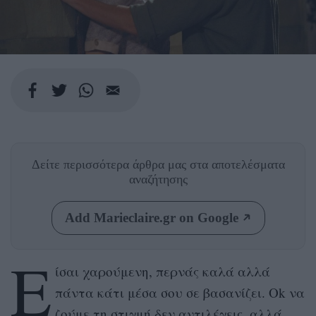
Δείτε περισσότερα άρθρα μας
στα αποτελέσματα
αναζήτησης
Add Marieclaire.gr on Google
Ε
ίσαι χαρούμενη, περνάς καλά αλλά
πάντα κάτι μέσα σου σε βασανίζει. Ok να
ζούμε τη στιγμή δεν αντιλέγεις, αλλά