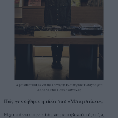
Ο μουσικός και συνθέτης Γρηγόρης Ελευθερίου Φωτογράφος:
Χαράλαμπος Γιαννακόπουλος
Πώς γεννήθηκε η ιδέα του «Μπαμπάκα»;
Είχα πάντα την τάση να μεταβολίζω ό,τι ζω,