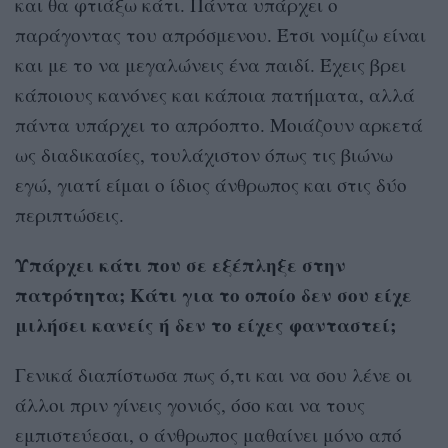
και θα φτιάξω κάτι. Πάντα υπάρχει ο
παράγοντας του απρόσμενου. Έτσι νομίζω είναι
και με το να μεγαλώνεις ένα παιδί. Έχεις βρει
κάποιους κανόνες και κάποια πατήματα, αλλά
πάντα υπάρχει το απρόοπτο. Μοιάζουν αρκετά
ως διαδικασίες, τουλάχιστον όπως τις βιώνω
εγώ, γιατί είμαι ο ίδιος άνθρωπος και στις δύο
περιπτώσεις.
Υπάρχει κάτι που σε εξέπληξε στην
πατρότητα; Κάτι για το οποίο δεν σου είχε
μιλήσει κανείς ή δεν το είχες φανταστεί;
Γενικά διαπίστωσα πως ό,τι και να σου λένε οι
άλλοι πριν γίνεις γονιός, όσο και να τους
εμπιστεύεσαι, ο άνθρωπος μαθαίνει μόνο από