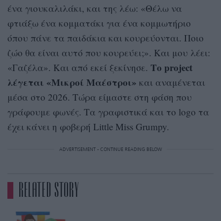
ένα γιουκαλιλάκι, και της λέω: «Θέλω να
φτιάξω ένα κομματάκι για ένα κομμωτήριο
όπου πάνε τα παιδάκια και κουρεύονται. Ποιο
ζώο θα είναι αυτό που κουρεύει;». Και μου λέει:
Το project
«Γαζέλα». Και από εκεί ξεκίνησε.
λέγεται «Μικροί Μαέστροι»
και αναμένεται
μέσα στο 2026. Τώρα είμαστε στη φάση που
γράφουμε φωνές. Τα γραφιστικά και το logo τα
έχει κάνει η φοβερή Little Miss Grumpy.
ADVERTISEMENT - CONTINUE READING BELOW
RELATED STORY