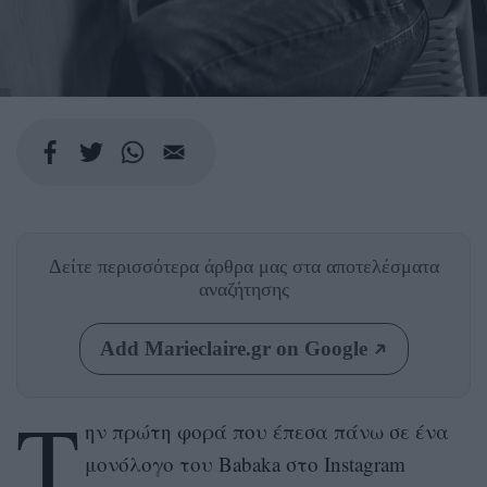
Δείτε περισσότερα άρθρα μας
στα αποτελέσματα
αναζήτησης
Add Marieclaire.gr on Google
Τ
ην πρώτη φορά που έπεσα πάνω σε ένα
μονόλογο του Babaka στο Instagram