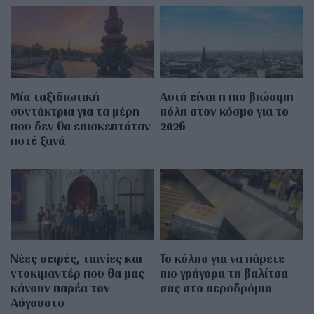
Μία ταξιδιωτική
Αυτή είναι η πιο βιώσιμη
συντάκτρια για τα μέρη
πόλη στον κόσμο για το
που δεν θα επισκεπτόταν
2026
ποτέ ξανά
Νέες σειρές, ταινίες και
Το κόλπο για να πάρετε
ντοκιμαντέρ που θα μας
πιο γρήγορα τη βαλίτσα
κάνουν παρέα τον
σας στο αεροδρόμιο
Αύγουστο