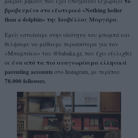
το
μικρού μήκους που έχει υπογράψει ξεχωρίζει
βραβευμένο στο εξωτερικό «Nothing holier
than a dolphin» της Ισαβέλλας Μαργάρα
.
Εμείς εστιάσαμε στην ιδιότητα του μπαμπά και
θελήσαμε να μάθουμε περισσότερα για τον
«Μπαμπάκα» του @babaka.gr, που έχει εξελιχθεί
ένα από τα πιο αναγνωρίσιμα ελληνικά
σε
parenting accounts
στο Instagram, με περίπου
78.000 followers
.