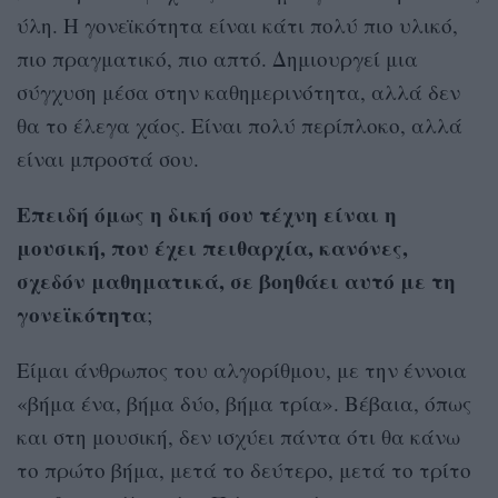
ύλη. Η γονεϊκότητα είναι κάτι πολύ πιο υλικό,
πιο πραγματικό, πιο απτό. Δημιουργεί μια
σύγχυση μέσα στην καθημερινότητα, αλλά δεν
θα το έλεγα χάος. Είναι πολύ περίπλοκο, αλλά
είναι μπροστά σου.
Επειδή όμως η δική σου τέχνη είναι η
μουσική, που έχει πειθαρχία, κανόνες,
σχεδόν μαθηματικά, σε βοηθάει αυτό με τη
γονεϊκότητα
;
Είμαι άνθρωπος του αλγορίθμου, με την έννοια
«βήμα ένα, βήμα δύο, βήμα τρία». Βέβαια, όπως
και στη μουσική, δεν ισχύει πάντα ότι θα κάνω
το πρώτο βήμα, μετά το δεύτερο, μετά το τρίτο