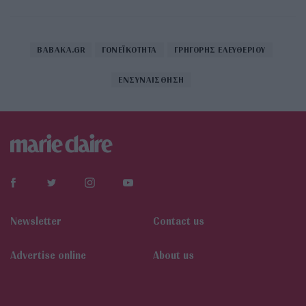
BABAKA.GR
ΓΟΝΕΪΚΟΤΗΤΑ
ΓΡΗΓΟΡΗΣ ΕΛΕΥΘΕΡΙΟΥ
ΕΝΣΥΝΑΙΣΘΗΣΗ
Newsletter
Contact us
Αdvertise online
About us