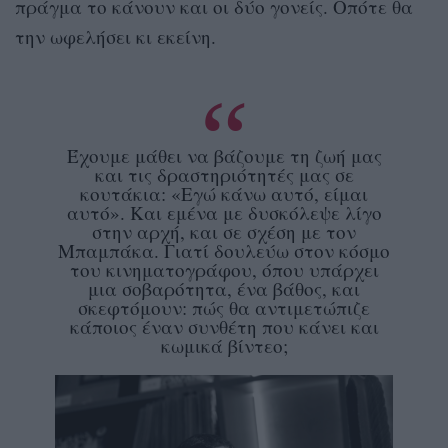
πράγμα το κάνουν και οι δύο γονείς. Οπότε θα
την ωφελήσει κι εκείνη.
Έχουμε μάθει να βάζουμε τη ζωή μας
και τις δραστηριότητές μας σε
κουτάκια: «Εγώ κάνω αυτό, είμαι
αυτό». Και εμένα με δυσκόλεψε λίγο
στην αρχή, και σε σχέση με τον
Μπαμπάκα. Γιατί δουλεύω στον κόσμο
του κινηματογράφου, όπου υπάρχει
μια σοβαρότητα, ένα βάθος, και
σκεφτόμουν: πώς θα αντιμετώπιζε
κάποιος έναν συνθέτη που κάνει και
κωμικά βίντεο;