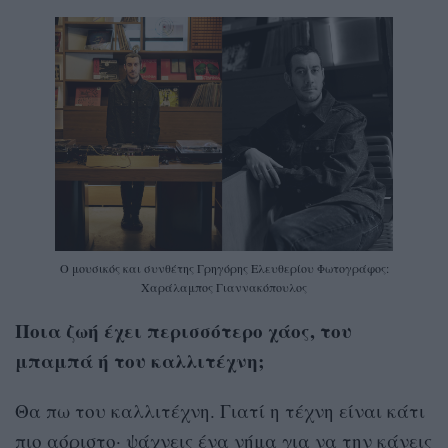
Ο μουσικός και συνθέτης Γρηγόρης Ελευθερίου Φωτογράφος:
Χαράλαμπος Γιαννακόπουλος
Ποια ζωή έχει περισσότερο χάος, του
μπαμπά ή του καλλιτέχνη;
Θα πω του καλλιτέχνη. Γιατί η τέχνη είναι κάτι
πιο αόριστο· ψάχνεις ένα νήμα για να την κάνεις