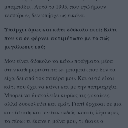
μπαμπάδες. Αυτό το 1995, που εγώ ήμουν
τεσσάρων, δεν υπήρχε ως εικόνα.
Υπάρχει όμως και κάτι δύσκολο εκεί; Κάτι
που να σε φέρνει αντιμέτωπο με το πώς
μεγάλωσες εσύ;
Μου είναι δύσκολο να κάνω πράγματα μέσα
στην καθημερινότητα ως μπαμπάς που δεν τα
είχα δει από τον πατέρα μου. Και αυτό είναι
κάτι που έχει να κάνει και με την πατριαρχία.
Μπορεί να δυσκολεύει κυρίως τις γυναίκες,
αλλά δυσκολεύει και εμάς. Γιατί έρχεσαι σε μια
κατάσταση και, ενστικτωδώς, κοιτάς λίγο προς
τα πίσω: τι έκανε η μάνα μου, τι έκανε ο