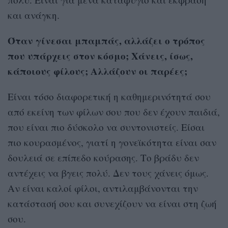
και ανάγκη.
Όταν γίνεσαι μπαμπάς, αλλάζει ο τρόπος
που υπάρχεις στον κόσμο; Χάνεις, ίσως,
κάποιους φίλους; Αλλάζουν οι παρέες;
Είναι τόσο διαφορετική η καθημερινότητά σου
από εκείνη των φίλων σου που δεν έχουν παιδιά,
που είναι πιο δύσκολο να συντονιστείς. Είσαι
πιο κουρασμένος, γιατί η γονεϊκότητα είναι σαν
δουλειά σε επίπεδο κούρασης. Το βράδυ δεν
αντέχεις να βγεις πολύ. Δεν τους χάνεις όμως.
Αν είναι καλοί φίλοι, αντιλαμβάνονται την
κατάστασή σου και συνεχίζουν να είναι στη ζωή
σου.