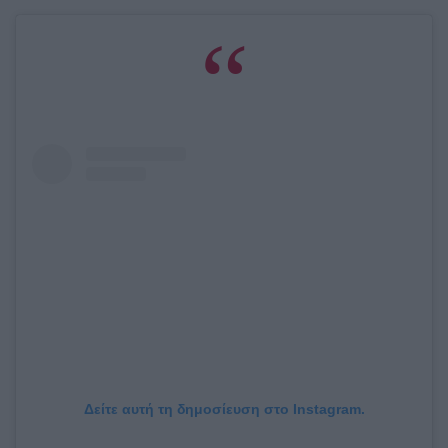
Δείτε αυτή τη δημοσίευση στο Instagram.