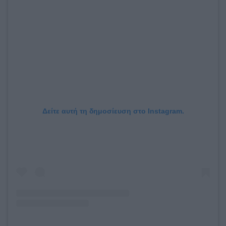
Δείτε αυτή τη δημοσίευση στο Instagram.