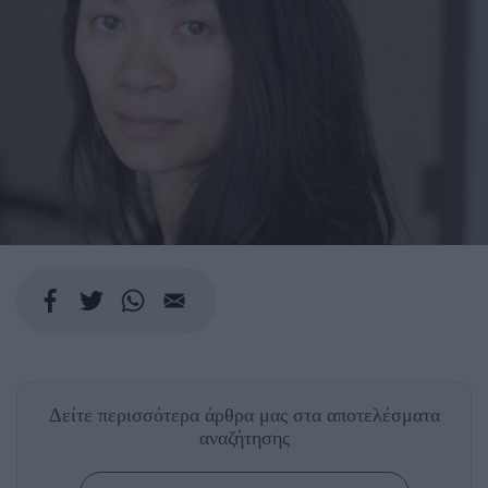
Δείτε περισσότερα άρθρα μας
στα αποτελέσματα
αναζήτησης