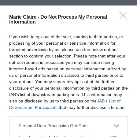
Marie Claire -
Do Not Process My Personal
Information
If you wish to opt-out of the sale, sharing to third parties, or
processing of your personal or sensitive information for
targeted advertising by us, please use the below opt-out
section to confirm your selection. Please note that after your
opt-out request is processed you may continue seeing
interest-based ads based on personal information utilized by
us or personal information disclosed to third parties prior to
your opt-out. You may separately opt-out of the further
disclosure of your personal information by third parties on the
IAB’s list of downstream participants. This information may
Δείτε αυτή τη δημοσίευση στο Instagram.
also be disclosed by us to third parties on the
IAB’s List of
Downstream Participants
that may further disclose it to other
third parties.
Personal Data Processing Opt Outs