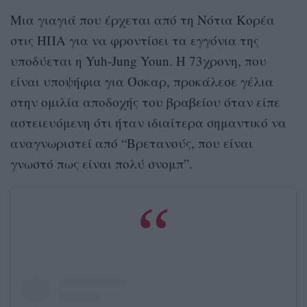
Μια γιαγιά που έρχεται από τη Νότια Κορέα
στις ΗΠΑ για να φροντίσει τα εγγόνια της
υποδύεται η Yuh-Jung Youn. Η 73χρονη, που
είναι υποψήφια για Όσκαρ, προκάλεσε γέλια
στην ομιλία αποδοχής του βραβείου όταν είπε
αστειευόμενη ότι ήταν ιδιαίτερα σημαντικό να
αναγνωριστεί από “Βρετανούς, που είναι
γνωστό πως είναι πολύ σνομπ”.