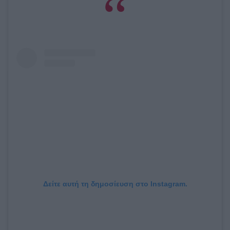
Δείτε αυτή τη δημοσίευση στο Instagram.