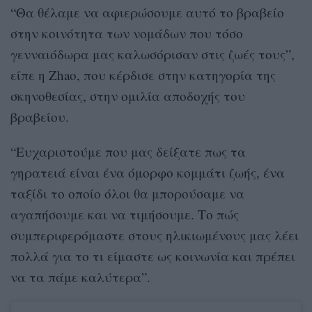
“Θα θέλαμε να αφιερώσουμε αυτό το βραβείο
στην κοινότητα των νομάδων που τόσο
γενναιόδωρα μας καλωσόρισαν στις ζωές τους”,
είπε η Zhao, που κέρδισε στην κατηγορία της
σκηνοθεσίας, στην ομιλία αποδοχής του
βραβείου.
“Ευχαριστούμε που μας δείξατε πως τα
γηρατειά είναι ένα όμορφο κομμάτι ζωής, ένα
ταξίδι το οποίο όλοι θα μπορούσαμε να
αγαπήσουμε και να τιμήσουμε. Το πώς
συμπεριφερόμαστε στους ηλικιωμένους μας λέει
πολλά για το τι είμαστε ως κοινωνία και πρέπει
να τα πάμε καλύτερα”.