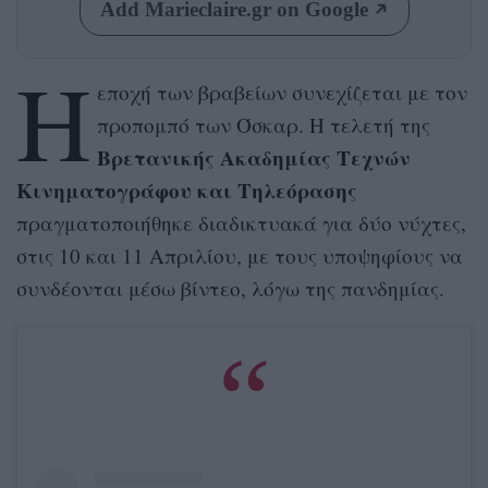
Add Marieclaire.gr on Google
Η
εποχή των βραβείων συνεχίζεται με τον
προπομπό των Όσκαρ. Η τελετή της
Βρετανικής Ακαδημίας Τεχνών
Κινηματογράφου και Τηλεόρασης
πραγματοποιήθηκε διαδικτυακά για δύο νύχτες,
στις 10 και 11 Απριλίου, με τους υποψηφίους να
συνδέονται μέσω βίντεο, λόγω της πανδημίας.