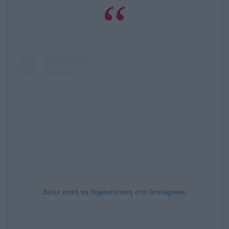
Δείτε αυτή τη δημοσίευση στο Instagram.