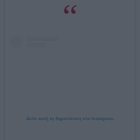
Δείτε αυτή τη δημοσίευση στο Instagram.