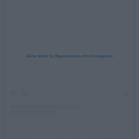
Δείτε αυτή τη δημοσίευση στο Instagram.