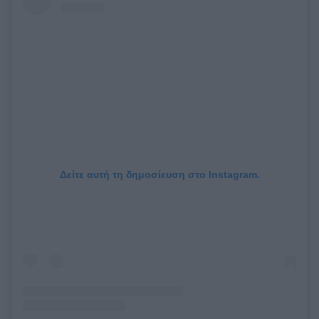
Δείτε αυτή τη δημοσίευση στο Instagram.