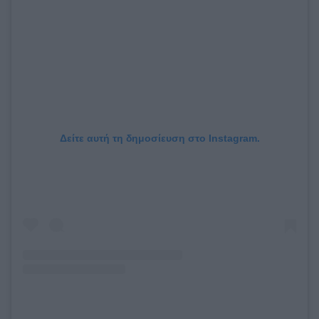
Δείτε αυτή τη δημοσίευση στο Instagram.