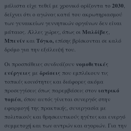
2030
μάλιστα είχε τεθεί με χρονικό ορίζοντα το
,
δείχνει ότι ο αγώνας κατά του ακρωτηριασμού
των γυναικείων γεννητικών οργάνων δεν είναι
Μαλδίβες
μάταιος. Άλλες χώρες, όπως οι
,
Μπενίν
Τόγκο,
και
επίσης βρίσκονται σε καλό
δρόμο για την εξάλειψή του.
νομοθετικές
Οι προσπάθειες συνδυάζουν
ενέργειες
δράσεις
με
που εμπλέκουν τις
τοπικές κοινότητες και διάφορες ακόμα
ιατρικό
προσεγγίσεις όπως παρεμβάσεις στον
τομέα
, όπου αυτός γίνεται συνεργός στην
εφαρμογή της πρακτικής, συνεργασία με
πολιτικούς και θρησκευτικούς ηγέτες και ενεργό
συμμετοχή και των αντρών και αγοριών. Για την