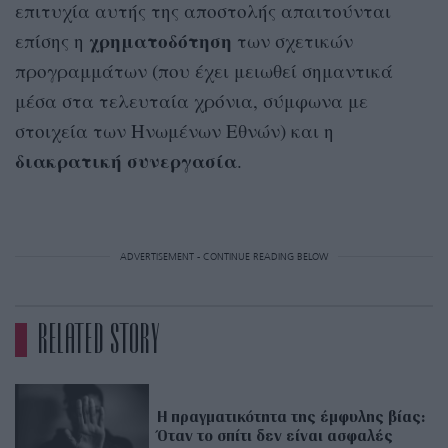
επιτυχία αυτής της αποστολής απαιτούνται
χρηματοδότηση
επίσης η
των σχετικών
προγραμμάτων (που έχει μειωθεί σημαντικά
μέσα στα τελευταία χρόνια, σύμφωνα με
στοιχεία των Ηνωμένων Εθνών) και η
διακρατική
συνεργασία
.
ADVERTISEMENT - CONTINUE READING BELOW
RELATED STORY
Η πραγματικότητα της έμφυλης βίας:
Όταν το σπίτι δεν είναι ασφαλές