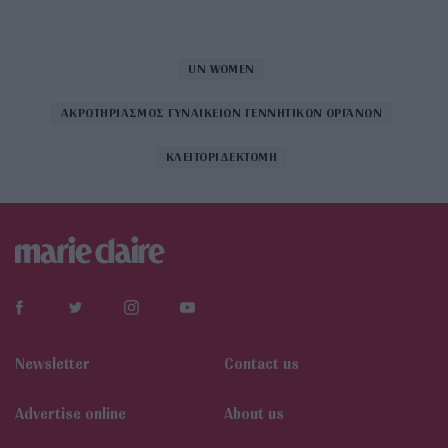
UN WOMEN
ΑΚΡΩΤΗΡΙΑΣΜΟΣ ΓΥΝΑΙΚΕΙΩΝ ΓΕΝΝΗΤΙΚΩΝ ΟΡΓΑΝΩΝ
ΚΛΕΙΤΟΡΙΔΕΚΤΟΜΗ
Newsletter
Contact us
Αdvertise online
About us