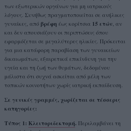
των εξωτερικών οργάνων για μη ιατρικούς
λόγους. Συνήθως πραγματοποιείται σε ανήλικες
βρέφη
15 ετών
γυναίκες, από
έως κορίτσια
, αν
και δεν απουσιάζουν οι περιπτώσεις όπου
εφαρμόζεται σε μεγαλύτερες ηλικίες. Πρόκειται
για μια κατάφορη παραβίαση των γυναικείων
δικαιωμάτων, εξαιρετικά επικίνδυνη για την
υγεία και τη ζωή των θυμάτων, δεδομένου
μάλιστα ότι συχνά ασκείται από μέλη των
τοπικών κοινοτήτων χωρίς ιατρική εκπαίδευση.
Σε γενικές γραμμές, χωρίζεται σε τέσσερις
κατηγορίες:
Τύπος 1:
Κλειτοριδεκτομή
.
Περιλαμβάνει τη