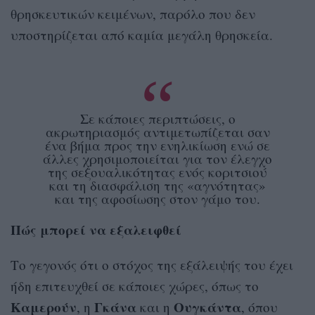
θρησκευτικών κειμένων, παρόλο που δεν
υποστηρίζεται από καμία μεγάλη θρησκεία.
Σε κάποιες περιπτώσεις, ο
ακρωτηριασμός αντιμετωπίζεται σαν
ένα βήμα προς την ενηλικίωση ενώ σε
άλλες χρησιμοποιείται για τον έλεγχο
της σεξουαλικότητας ενός κοριτσιού
και τη διασφάλιση της «αγνότητας»
και της αφοσίωσης στον γάμο του.
Πώς μπορεί να εξαλειφθεί
Το γεγονός ότι ο στόχος της εξάλειψής του έχει
ήδη επιτευχθεί σε κάποιες χώρες, όπως το
Καμερούν
Γκάνα
Ουγκάντα
, η
και η
, όπου