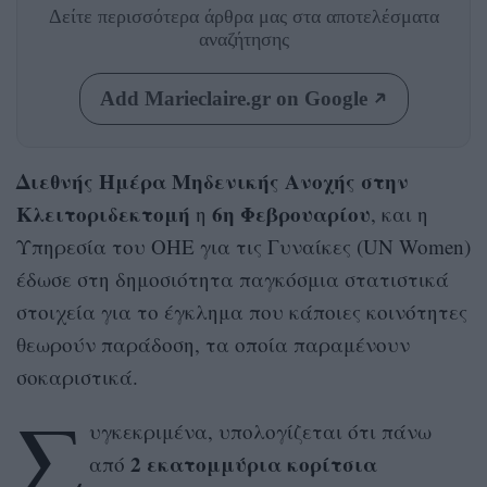
Δείτε περισσότερα άρθρα μας
στα αποτελέσματα
αναζήτησης
Add Marieclaire.gr on Google
Διεθνής Ημέρα Μηδενικής Ανοχής στην
Κλειτοριδεκτομή
6η Φεβρουαρίου
η
, και η
Υπηρεσία του ΟΗΕ για τις Γυναίκες (UN Women)
έδωσε στη δημοσιότητα παγκόσμια στατιστικά
στοιχεία για το έγκλημα που κάποιες κοινότητες
θεωρούν παράδοση, τα οποία παραμένουν
σοκαριστικά.
Σ
υγκεκριμένα, υπολογίζεται ότι πάνω
2 εκατομμύρια κορίτσια
από