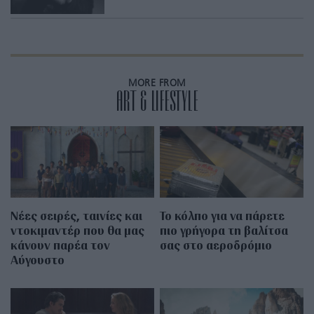
MORE FROM
ART & LIFESTYLE
Νέες σειρές, ταινίες και
Το κόλπο για να πάρετε
ντοκιμαντέρ που θα μας
πιο γρήγορα τη βαλίτσα
κάνουν παρέα τον
σας στο αεροδρόμιο
Αύγουστο