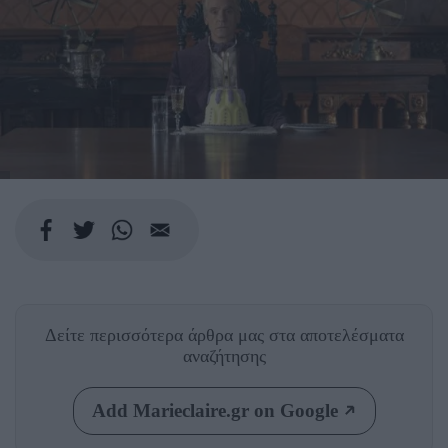
Δείτε περισσότερα άρθρα μας
στα αποτελέσματα
αναζήτησης
Add Marieclaire.gr on Google