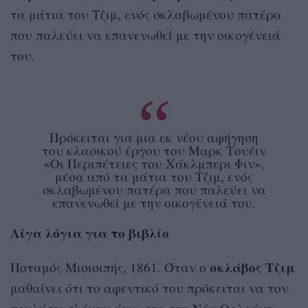
τα μάτια του Τζιμ, ενός σκλαβωμένου πατέρα
που παλεύει να επανενωθεί με την οικογένειά
του.
Πρόκειται για μια εκ νέου αφήγηση
του κλασικού έργου του Μαρκ Τουέιν
«Οι Περιπέτειες του Χάκλμπερι Φιν»,
μέσα από τα μάτια του Τζιμ, ενός
σκλαβωμένου πατέρα που παλεύει να
επανενωθεί με την οικογένειά του.
Λίγα λόγια για το βιβλίο
σκλάβος
Τζιμ
Ποταμός Μισισιπής, 1861. Όταν ο
μαθαίνει ότι το αφεντικό του πρόκειται να τον