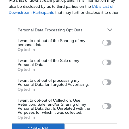
IAB’s list of downstream participants. This information may
also be disclosed by us to third parties on the
IAB’s List of
Downstream Participants
that may further disclose it to other
third parties.
Personal Data Processing Opt Outs
I want to opt-out of the Sharing of my
personal data.
Opted In
I want to opt-out of the Sale of my
Personal Data.
Opted In
I want to opt-out of processing my
Personal Data for Targeted Advertising.
Opted In
I want to opt-out of Collection, Use,
Retention, Sale, and/or Sharing of my
Personal Data that Is Unrelated with the
Purposes for which it was collected.
Opted In
CONFIRM