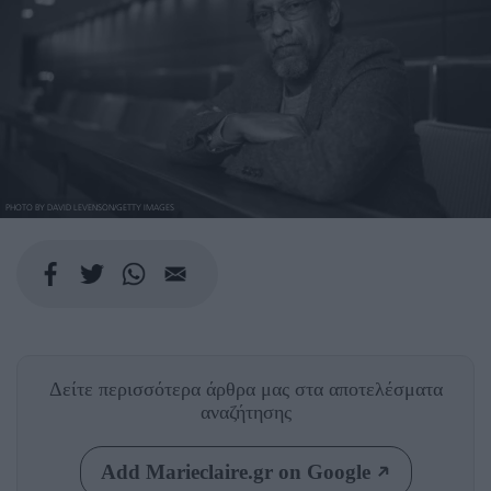
PHOTO BY DAVID LEVENSON/GETTY IMAGES
Δείτε περισσότερα άρθρα μας
στα αποτελέσματα
αναζήτησης
Add Marieclaire.gr on Google