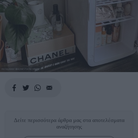
INSTAGRAM: @HONESTSKINCHRISSY
Δείτε περισσότερα άρθρα μας
στα αποτελέσματα
αναζήτησης