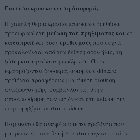
Γιατί το κρύο κάνει τη διαφορά;
Η χαμηλή θερμοκρασία μπορεί να βοηθήσει
μείωση του πρηξίματος
προσωρινά στη
και να
καταπραΰνει τους ερεθισμούς
που συχνά
προκαλούνται από την έκθεση στον ήλιο, τη
ζέστη και την έντονη εφίδρωση. Όταν
εφαρμόζονται δροσερά, ορισμένα
skincare
προϊόντα προσφέρουν μια άμεση αίσθηση
αναζωογόνησης, συμβάλλοντας στην
αποσυμφόρηση των ιστών και στη μείωση της
όψης πρηξίματος στο πρόσωπο.
Παρακάτω θα αναφέρουμε τα προϊόντα που
μπορείτε να τοποθετήσετε στο ψυγείο αυτό το