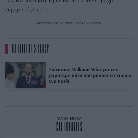
σήμερα άγνωστο.
ADVERTISEMENT - CONTINUE READING BELOW
RELATED STORY
Πρίγκιπας William: Μιλά για τον
χειρότερο πόνο που μπορεί να νιώσει
ένα παιδί
MORE FROM
CELEBRITIES