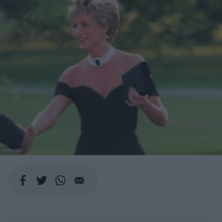
WIREIMAGE