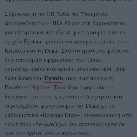
Σύμφωνα με το GB News, το Υπουργείο
Δικαιοσύνης των ΗΠΑ έδωσε στη δημοσιότητα
μια εξαιρετικά παράξενη φωτογραφία από το
αρχείο Epstein, η οποία παραπέμπει άμεσα στον
Κάρολο και τη Diana. Στο στιγμιότυπο φαίνεται
ένα αποκόμμα εφημερίδας των Times,
κορνιζαρισμένο και εκτεθειμένο στο νησί Little
Epstein
Saint James του
, στις Αμερικανικές
Παρθένες Νήσους. Το άρθρο αφορούσε το
διαζύγιο του τότε πριγκιπικού ζευγαριού και
περιλάμβανε φωτογραφία της Diana με το
εμβληματικό «Revenge Dress», συνοδευόμενη από
τον τίτλο:
«Το διαζύγιο δεν αποτελεί εμπόδιο
για τον θρόνο, λέει ο πρίγκιπας».