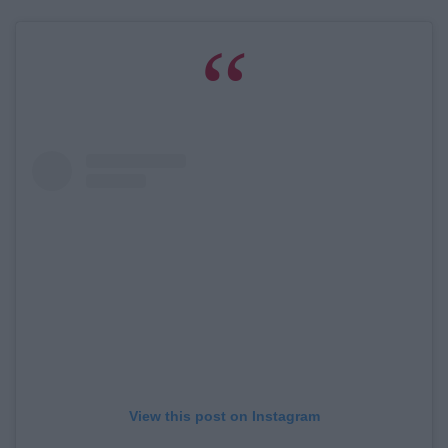
View this post on Instagram