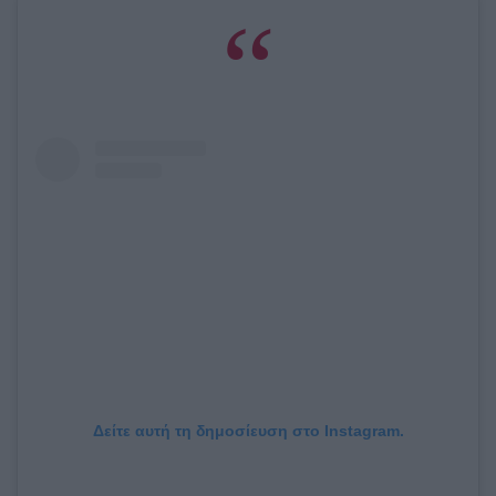
Δείτε αυτή τη δημοσίευση στο Instagram.