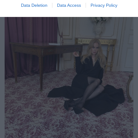
Data Deletion
Data Access
Privacy Policy