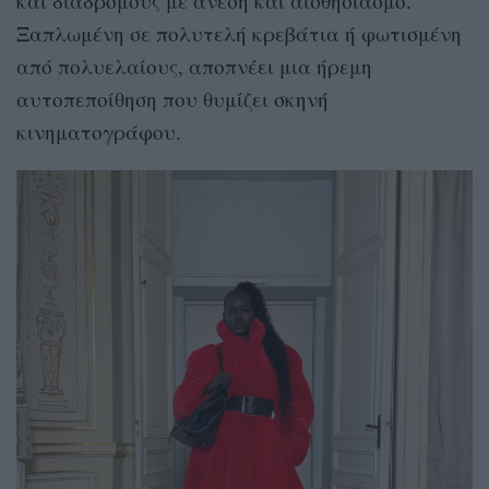
και διαδρόμους με άνεση και αισθησιασμό.
Ξαπλωμένη σε πολυτελή κρεβάτια ή φωτισμένη
από πολυελαίους, αποπνέει μια ήρεμη
αυτοπεποίθηση που θυμίζει σκηνή
κινηματογράφου.