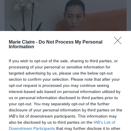
Marie Claire -
Do Not Process My Personal
Information
If you wish to opt-out of the sale, sharing to third parties, or
processing of your personal or sensitive information for
targeted advertising by us, please use the below opt-out
section to confirm your selection. Please note that after your
opt-out request is processed you may continue seeing
interest-based ads based on personal information utilized by
us or personal information disclosed to third parties prior to
your opt-out. You may separately opt-out of the further
disclosure of your personal information by third parties on the
IAB’s list of downstream participants. This information may
also be disclosed by us to third parties on the
IAB’s List of
Downstream Participants
that may further disclose it to other