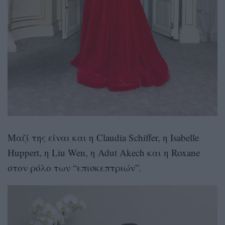
Μαζί της είναι και η Claudia Schiffer, η Isabelle
Huppert, η Liu Wen, η Adut Akech και η Roxane
στον ρόλο των “επισκεπτριών”.