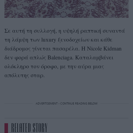
Σε αυτή τη συλλογή, η υψηλή ραπτική συναντά
τη λάμψη των luxury ξενοδοχείων και κάθε
διάδρομος γίνεται πασαρέλα. Η Nicole Kidman
δεν φορά απλώς Balenciaga. Καταλαμβάνει
ολόκληρο τον όροφο, με την αύρα μιας
απόλυτης σταρ.
ADVERTISEMENT - CONTINUE READING BELOW
RELATED STORY