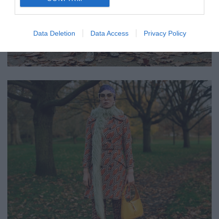
Data Deletion
Data Access
Privacy Policy