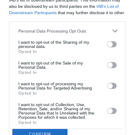
IAB’s list of downstream participants. This information may
also be disclosed by us to third parties on the
IAB’s List of
Downstream Participants
that may further disclose it to other
third parties.
Personal Data Processing Opt Outs
I want to opt-out of the Sharing of my
personal data.
Opted In
I want to opt-out of the Sale of my
Personal Data.
Opted In
I want to opt-out of processing my
Personal Data for Targeted Advertising.
Opted In
I want to opt-out of Collection, Use,
Retention, Sale, and/or Sharing of my
Personal Data that Is Unrelated with the
Purposes for which it was collected.
Opted In
CONFIRM