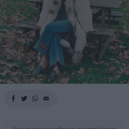
Δείτε περισσότερα άρθρα μας
στα αποτελέσματα