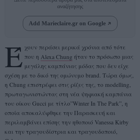
αναζήτησης
Add Marieclaire.gr on Google
Έ
χουν περάσει μερικά χρόνια από τότε
που η
Alexa Chung
ήταν το πρόσωπο μιας
μεγάλης καμπάνιας μόδας που δεν είχε
σχέση με το δικό της ομώνυμο brand. Τώρα όμως,
η Chung επιστρέφει στις ρίζες της, το modelling,
πρωταγωνιστώντας στη νέα ψηφιακή καμπάνια
του οίκου Gucci με τίτλο”Winter In The Park”, η
οποία αποκαλύφθηκε την Παρασκευή και
περιλαμβάνει επίσης την ηθοποιό Vanessa Kirby
και την τραγουδίστρια και τραγουδοποιό,