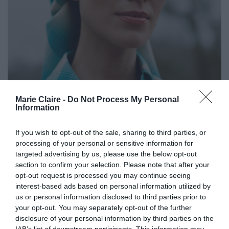
Marie Claire -
Do Not Process My Personal
Information
If you wish to opt-out of the sale, sharing to third parties, or
processing of your personal or sensitive information for
targeted advertising by us, please use the below opt-out
section to confirm your selection. Please note that after your
opt-out request is processed you may continue seeing
interest-based ads based on personal information utilized by
us or personal information disclosed to third parties prior to
your opt-out. You may separately opt-out of the further
disclosure of your personal information by third parties on the