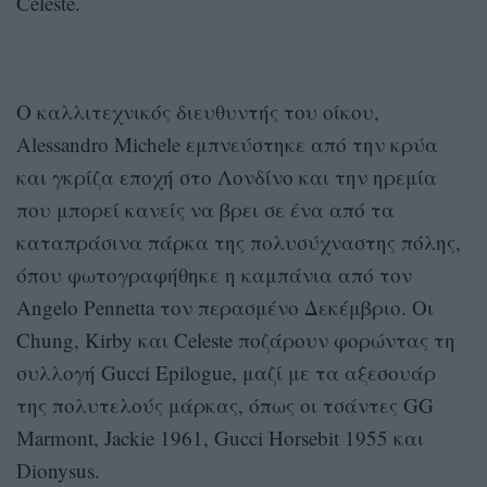
Celeste.
Ο καλλιτεχνικός διευθυντής του οίκου,
Alessandro Michele εμπνεύστηκε από την κρύα
και γκρίζα εποχή στο Λονδίνο και την ηρεμία
που μπορεί κανείς να βρει σε ένα από τα
καταπράσινα πάρκα της πολυσύχναστης πόλης,
όπου φωτογραφήθηκε η καμπάνια από τον
Angelo Pennetta τον περασμένο Δεκέμβριο. Οι
Chung, Kirby και Celeste ποζάρουν φορώντας τη
συλλογή Gucci Epilogue, μαζί με τα αξεσουάρ
της πολυτελούς μάρκας, όπως οι τσάντες GG
Marmont, Jackie 1961, Gucci Horsebit 1955 και
Dionysus.