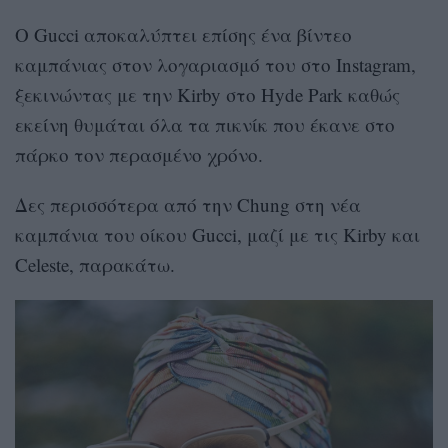
Ο Gucci αποκαλύπτει επίσης ένα βίντεο
καμπάνιας στον λογαριασμό του στο Instagram,
ξεκινώντας με την Kirby στο Hyde Park καθώς
εκείνη θυμάται όλα τα πικνίκ που έκανε στο
πάρκο τον περασμένο χρόνο.
Δες περισσότερα από την Chung στη νέα
καμπάνια του οίκου Gucci, μαζί με τις Kirby και
Celeste, παρακάτω.