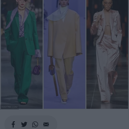
IMAXTREE.COM