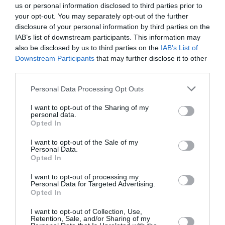
us or personal information disclosed to third parties prior to
your opt-out. You may separately opt-out of the further
disclosure of your personal information by third parties on the
IAB’s list of downstream participants. This information may
also be disclosed by us to third parties on the
IAB’s List of
Downstream Participants
that may further disclose it to other
third parties.
Personal Data Processing Opt Outs
I want to opt-out of the Sharing of my
personal data.
Opted In
I want to opt-out of the Sale of my
Personal Data.
Opted In
I want to opt-out of processing my
Personal Data for Targeted Advertising.
Opted In
Jil Sander/imaxtree.com
I want to opt-out of Collection, Use,
Retention, Sale, and/or Sharing of my