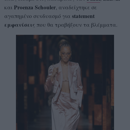
Proenza Schouler
και
, αναδείχτηκε σε
statement
αγαπημένο συνδυασμό για
εμφανίσεις
που θα τραβήξουν τα βλέμματα.