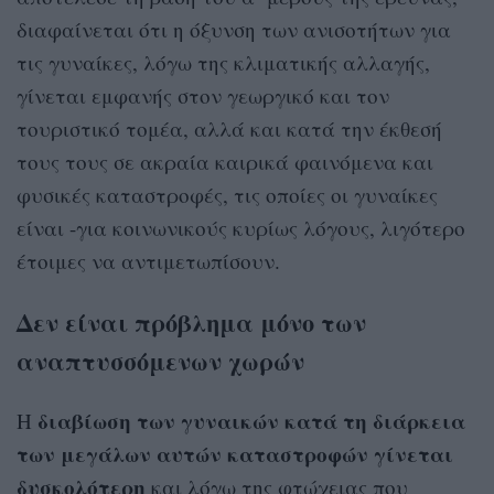
διαφαίνεται ότι η όξυνση των ανισοτήτων για
τις γυναίκες, λόγω της κλιματικής αλλαγής,
γίνεται εμφανής στον γεωργικό και τον
τουριστικό τομέα, αλλά και κατά την έκθεσή
τους τους σε ακραία καιρικά φαινόμενα και
φυσικές καταστροφές, τις οποίες οι γυναίκες
είναι -για κοινωνικούς κυρίως λόγους, λιγότερο
έτοιμες να αντιμετωπίσουν.
Δεν είναι πρόβλημα μόνο των
αναπτυσσόμενων χωρών
διαβίωση των γυναικών κατά τη διάρκεια
Η
των μεγάλων αυτών καταστροφών γίνεται
δυσκολότερη
και λόγω της φτώχειας που