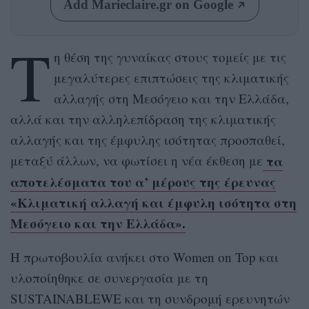
Add Marieclaire.gr on Google
Τ
η θέση της γυναίκας στους τομείς με τις
μεγαλύτερες επιπτώσεις της κλιματικής
αλλαγής στη Μεσόγειο και την Ελλάδα,
αλλά και την αλληλεπίδραση της κλιματικής
αλλαγής και της έμφυλης ισότητας προσπαθεί,
τα
μεταξύ άλλων, να φωτίσει η νέα έκθεση με
αποτελέσματα του α’ μέρους της έρευνας
«Κλιματική αλλαγή και έμφυλη ισότητα στη
Μεσόγειο και την Ελλάδα».
Η πρωτοβουλία ανήκει στο Women on Top και
υλοποίηθηκε σε συνεργασία με τη
SUSTAINABLEWE και τη συνδρομή ερευνητών