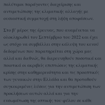
πολύτιμοι παράγοντες διαχείρισης και
αντιμετώπισης της κλιματικής αλλαγής με
ουσιαστική συμμετοχή στη λήψη αποφάσεων.
Στο β’ μέρος της έρευνας, που αναμένεται να
ολοκληρωθεί τον Σεπτέμβριο του 2022 και έχει
ως στόχο να συμβάλλει στην κάλυψη του κενού
δεδομένων που παρατηρείται στη χώρα μας
αλλά και διεθνώς, θα διερευνηθούν ποσοτικά και
ποιοτικά οι ακριβείς επιπτώσεις της κλιματικής
κρίσης στην καθημερινότητα και τις προοπτικές
των γυναικών στην Ελλάδα και θα προταθούν
συγκεκριμένες λύσεις για την αντιμετώπιση των
προκλήσεων αυτών αλλά και για την
ενσωμάτωση της οπτικής του φύλου σε κάθε