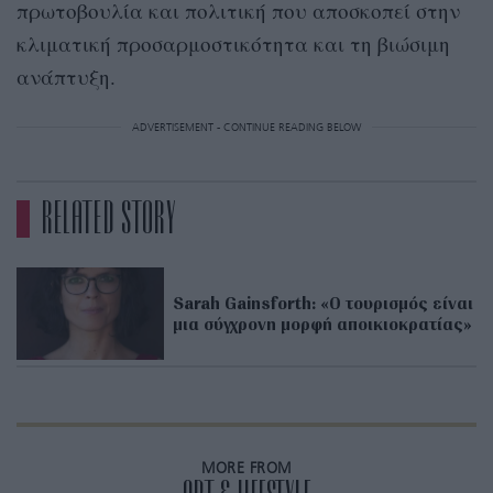
πρωτοβουλία και πολιτική που αποσκοπεί στην
κλιματική προσαρμοστικότητα και τη βιώσιμη
ανάπτυξη.
ADVERTISEMENT - CONTINUE READING BELOW
RELATED STORY
Sarah Gainsforth: «Ο τουρισμός είναι
μια σύγχρονη μορφή αποικιοκρατίας»
MORE FROM