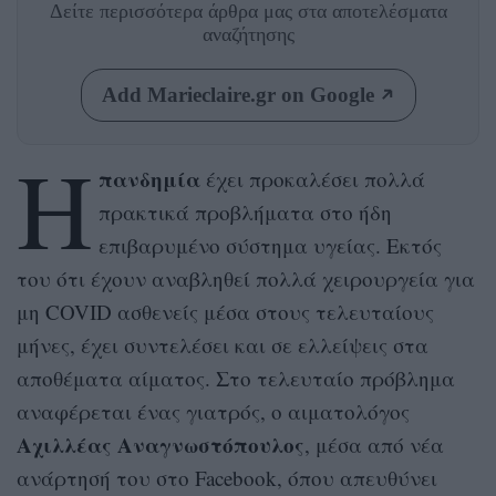
Δείτε περισσότερα άρθρα μας
στα αποτελέσματα
αναζήτησης
Add Marieclaire.gr on Google
Η
πανδημία
έχει προκαλέσει πολλά
πρακτικά προβλήματα στο ήδη
επιβαρυμένο σύστημα υγείας. Εκτός
του ότι έχουν αναβληθεί πολλά χειρουργεία για
μη COVID ασθενείς μέσα στους τελευταίους
μήνες, έχει συντελέσει και σε ελλείψεις στα
αποθέματα αίματος. Στο τελευταίο πρόβλημα
αναφέρεται ένας γιατρός, ο αιματολόγος
Αχιλλέας Αναγνωστόπουλος
, μέσα από νέα
ανάρτησή του στο Facebook, όπου απευθύνει