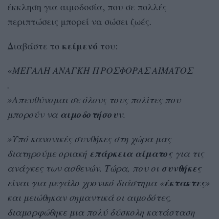
έκκληση για αιμοδοσία, που σε πολλές
περιπτώσεις μπορεί να σώσει ζωές.
κείμενό
Διαβάστε το
του:
«
ΜΕΓΑΛΗ ΑΝΑΓΚΗ ΠΡΟΣΦΟΡΑΣ ΑΙΜΑΤΟΣ
.
»Απευθύνομαι σε όλους τους πολίτες που
αιμοδοτήσουν
μπορούν να
.
»Υπό κανονικές συνθήκες στη χώρα μας
επάρκεια αίματος
διατηρούμε οριακή
για τις
συνθήκες
ανάγκες των ασθενών. Τώρα, που οι
έκτακτες
είναι για μεγάλο χρονικό διάστημα «
»
και μειώθηκαν σημαντικά οι αιμοδότες,
διαμορφώθηκε μια πολύ δύσκολη κατάσταση