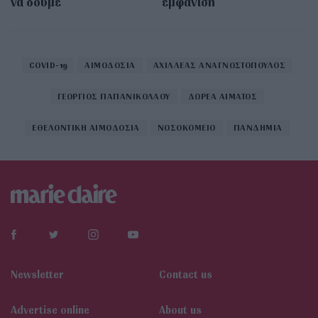
να δούμε
εμφάνιση
COVID-19
ΑΙΜΟΔΟΣΙΑ
ΑΧΙΛΛΕΑΣ ΑΝΑΓΝΩΣΤΟΠΟΥΛΟΣ
ΓΕΩΡΓΙΟΣ ΠΑΠΑΝΙΚΟΛΑΟΥ
ΔΩΡΕΑ ΑΙΜΑΤΟΣ
ΕΘΕΛΟΝΤΙΚΗ ΑΙΜΟΔΟΣΙΑ
ΝΟΣΟΚΟΜΕΙΟ
ΠΑΝΔΗΜΙΑ
Newsletter
Contact us
Αdvertise online
About us