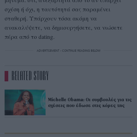
σχέση ή όχι, η ταυτότητά σας παραμένει
σταθερή. Υπάρχουν τόσα ακόμη να
ανακαλύψετε, να δημιουργήσετε, να νιώσετε
πέρα από το dating.
ADVERTISEMENT - CONTINUE READING BELOW
RELATED STORY
Michelle Obama: Οι συμβουλές για τις
σχέσεις που έδωσε στις κόρες της