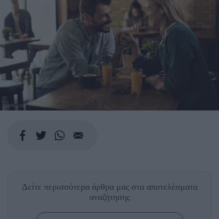
FREEPIK.COM
Δείτε περισσότερα άρθρα μας
στα αποτελέσματα
αναζήτησης