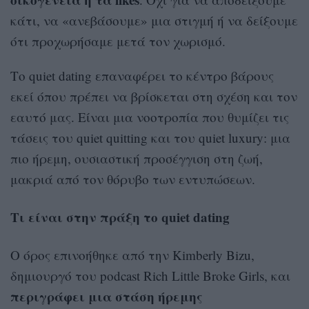
κάτι, να «ανεβάσουμε» μια στιγμή ή να δείξουμε
ότι προχωρήσαμε μετά τον χωρισμό.
Το quiet dating επαναφέρει το κέντρο βάρους
εκεί όπου πρέπει να βρίσκεται στη σχέση και τον
εαυτό μας. Είναι μια νοοτροπία που θυμίζει τις
τάσεις του quiet quitting και του quiet luxury: μια
πιο ήρεμη, ουσιαστική προσέγγιση στη ζωή,
μακριά από τον θόρυβο των εντυπώσεων.
Τι είναι στην πράξη το quiet dating
Ο όρος επινοήθηκε από την Kimberly Bizu,
δημιουργό του podcast Rich Little Broke Girls, και
περιγράφει μια στάση ήρεμης