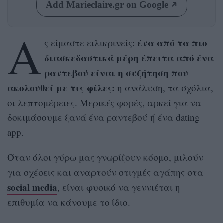
Add Marieclaire.gr on Google
Α
ένα από τα πιο
ς είμαστε ειλικρινείς:
διασκεδαστικά μέρη έπειτα από ένα
ραντεβού
είναι η συζήτηση που
ακολουθεί με τις φίλες:
η ανάλυση, τα σχόλια,
οι λεπτομέρειες. Μερικές φορές, αρκεί για να
δοκιμάσουμε ξανά ένα ραντεβού ή ένα dating
app.
Όταν όλοι γύρω μας γνωρίζουν κόσμο, μιλούν
για σχέσεις και αναρτούν στιγμές αγάπης στα
social media
, είναι φυσικό να γεννιέται η
επιθυμία να κάνουμε το ίδιο.