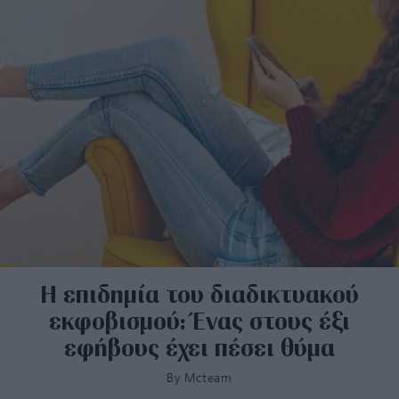
Η επιδημία του διαδικτυακού
εκφοβισμού: Ένας στους έξι
εφήβους έχει πέσει θύμα
By
Mcteam