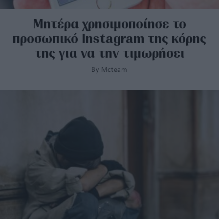
Μητέρα χρησιμοποίησε το
προσωπικό Instagram της κόρης
της για να την τιμωρήσει
By
Mcteam