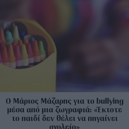
O Μάριος Μάζαρης για το bullying
μέσα από μια ζωγραφιά: «Έκτοτε
το παιδί δεν θέλει να πηγαίνει
σχολείο»