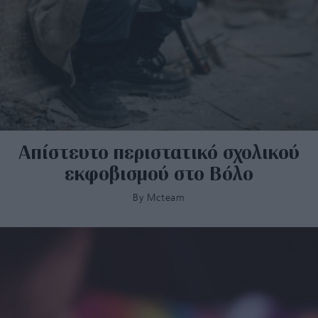
Απίστευτο περιστατικό σχολικού
εκφοβισμού στο Βόλο
By
Mcteam