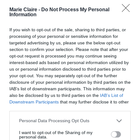
εαυτό μας
Marie Claire -
Do Not Process My Personal
By
Mcteam
Information
ADVERTISEMENT - CONTINUE READING BELOW
If you wish to opt-out of the sale, sharing to third parties, or
processing of your personal or sensitive information for
targeted advertising by us, please use the below opt-out
section to confirm your selection. Please note that after your
opt-out request is processed you may continue seeing
interest-based ads based on personal information utilized by
us or personal information disclosed to third parties prior to
your opt-out. You may separately opt-out of the further
disclosure of your personal information by third parties on the
IAB’s list of downstream participants. This information may
also be disclosed by us to third parties on the
IAB’s List of
Downstream Participants
that may further disclose it to other
third parties.
Personal Data Processing Opt Outs
I want to opt-out of the Sharing of my
personal data.