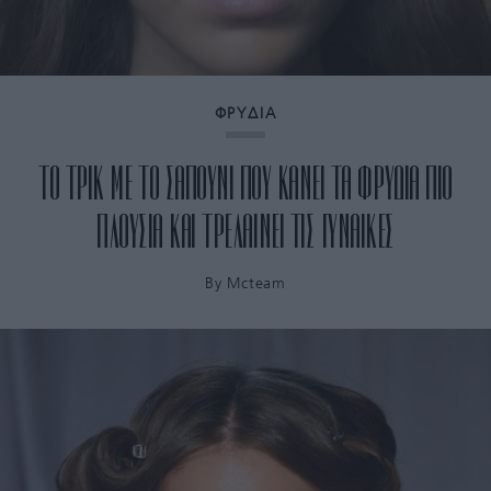
ΦΡΥΔΙΑ
ΤΟ ΤΡΙΚ ΜΕ ΤΟ ΣΑΠΟΥΝΙ ΠΟΥ ΚΑΝΕΙ ΤΑ ΦΡΥΔΙΑ ΠΙΟ
ΠΛΟΥΣΙΑ ΚΑΙ ΤΡΕΛΑΙΝΕΙ ΤΙΣ ΓΥΝΑΙΚΕΣ
By
Mcteam