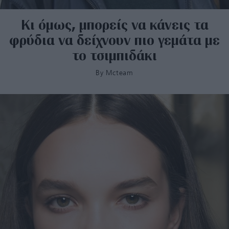
Κι όμως, μπορείς να κάνεις τα
φρύδια να δείχνουν πιο γεμάτα με
το τσιμπιδάκι
By
Mcteam