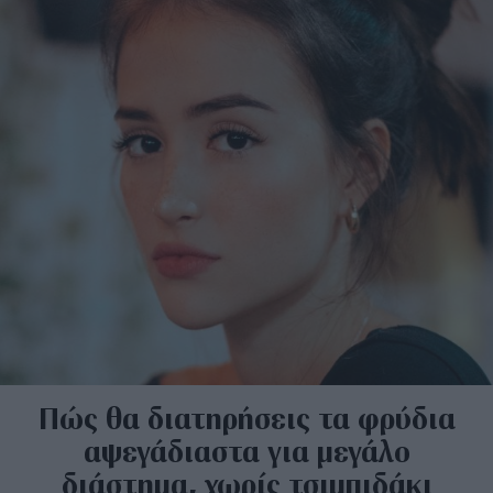
Πώς θα διατηρήσεις τα φρύδια
αψεγάδιαστα για μεγάλο
διάστημα, χωρίς τσιμπιδάκι