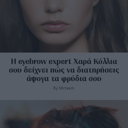
Η eyebrow expert Χαρά Κόλλια
σου δείχνει πώς να διατηρήσεις
άψογα τα φρύδια σου
By
Mcteam