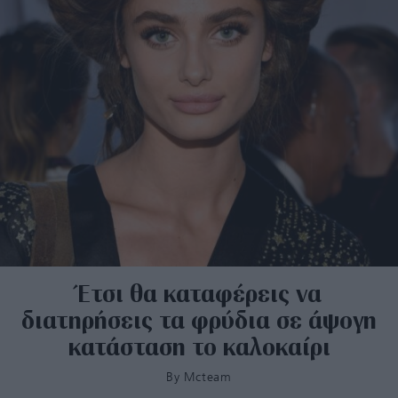
Έτσι θα καταφέρεις να
διατηρήσεις τα φρύδια σε άψογη
κατάσταση το καλοκαίρι
By
Mcteam