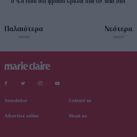
Παλαιότερα
Νεότερα
Newsletter
Contact us
Αdvertise online
About us