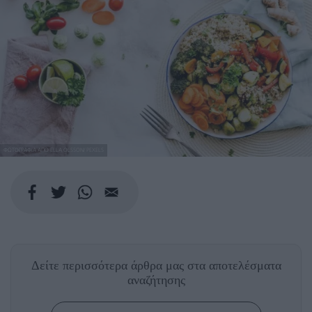
ΦΩΤΟΓΡΑΦΙΑ ΑΠΟ ELLA OLSSON/ PEXELS
Δείτε περισσότερα άρθρα μας
στα αποτελέσματα
αναζήτησης