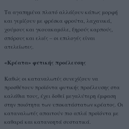
Τα αγαπημένα πλατό αλλάζουν κάπως μορφή
και γεμίζουν με φρέσκα φρούτα, λαχανικά,
χούμους και γκουακαμόλε, ξηρούς καρπούς,
σπόρους και ελιές – οι επιλογές είναι
ατελείωτες.
«Κρέατα» φυτικής προέλευσης
Καθώς οι καταναλωτές συνεχίζουν να
προσθέτουν προϊόντα φυτικής προέλευσης στα
καλάθια τους, έχει δοθεί μεγαλύτερη έμφαση
στην ποιότητα των υποκατάστατων κρέατος. Οι
καταναλωτές απαιτούν πιο απλά προϊόντα με
καθαρά και κατανοητά συστατικά.