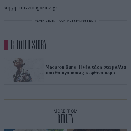
πηγή: olivemagazine.gr
ADVERTISEMENT - CONTINUE READING BELOW
RELATED STORY
Macaron Buns: H νέα τάση στα μαλλιά
που θα αγαπήσεις το φθινόπωρο
MORE FROM
BEAUTY