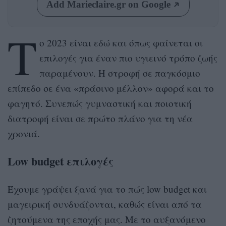
Add Marieclaire.gr on Google
Τ
ο 2023 είναι εδώ και όπως φαίνεται οι
επιλογές για έναν πιο υγιεινό τρόπο ζωής
παραμένουν. Η στροφή σε παγκόσμιο
επίπεδο σε ένα «πράσινο μέλλον» αφορά και το
φαγητό. Συνεπώς γυμναστική και ποιοτική
διατροφή είναι σε πρώτο πλάνο για τη νέα
χρονιά.
Low budget επιλογές
Έχουμε γράψει ξανά για το πώς low budget και
μαγειρική συνδυάζονται, καθώς είναι από τα
ζητούμενα της εποχής μας. Με το αυξανόμενο