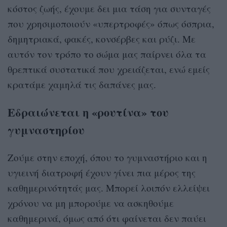
κόστος ζωής, έχουμε δει μια τάση για συνταγές
που χρησιμοποιούν «υπερτροφές» όπως όσπρια,
δημητριακά, φακές, κονσέρβες και ρύζι. Με
αυτόν τον τρόπο το σώμα μας παίρνει όλα τα
θρεπτικά συστατικά που χρειάζεται, ενώ εμείς
κρατάμε χαμηλά τις δαπάνες μας.
Εδραιώνεται η «ρουτίνα» του
γυμναστηρίου
Ζούμε στην εποχή, όπου το γυμναστήριο και η
υγιεινή διατροφή έχουν γίνει πια μέρος της
καθημερινότητάς μας. Μπορεί λοιπόν ελλείψει
χρόνου να μη μπορούμε να ασκηθούμε
καθημερινά, όμως από ότι φαίνεται δεν παύει