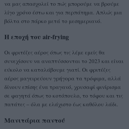
να μας απασχολεί το πώς μπορούμε να βρούμε
λίγο χρόνο έστω και για περπάτημα. Απλώς μια
βόλτα στο πάρκο μετά το μεσημεριανό.
Η εποχή του air-frying
Οι φριτέζες αέρος όπως τις λέμε εμείς θα
συνεχίσουν να αναπτύσσονται το 2023 και είναι
εύκολο να καταλάβουμε γιατί. Οι φριτέζες
αέρος μαγειρεύουν γρήγορα τα τρόφιμα, αλλά
δίνουν επίσης ένα τραγανό, χρυσαφί φινίρισμα
σε φαγητά όπως το κοτόπουλο, το τόφου και τις
πατάτες – όλα με ελάχιστο έως καθόλου λάδι.
Μανιτάρια παντού