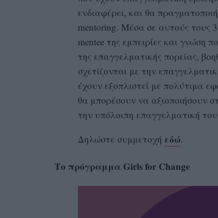
ενδιαφέρει, και θα πραγματοποιή
mentoring. Μέσα σε αυτούς τους 3
mentee της εμπειρίες και γνώση π
της επαγγελματικής πορείας, βοη
σχετίζονται με την επαγγελματικ
έχουν εξοπλιστεί με πολύτιμα εφό
θα μπορέσουν να αξιοποιήσουν στ
την υπόλοιπη επαγγελματική του
εδώ
Δηλώστε συμμετοχή
.
Tο πρόγραμμα Girls for Change