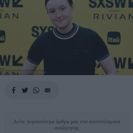
PHOTO BY TIBRINA HOBSON/GETTY IMAGES
Δείτε περισσότερα άρθρα μας
στα αποτελέσματα
αναζήτησης