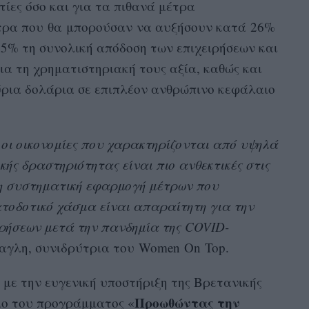
τίες όσο και για τα πιθανά μέτρα
έτρα που θα μπορούσαν να αυξήσουν κατά 26%
15% τη συνολική απόδοση των επιχειρήσεων και
α τη χρηματιστηριακή τους αξία, καθώς και
ρια δολάρια σε επιπλέον ανθρώπινο κεφάλαιο
ι οι οικονομίες που χαρακτηρίζονται από υψηλά
κής δραστηριότητας είναι πιο ανθεκτικές στις
αι η συστηματική εφαρμογή μέτρων που
τοδοτικό χάσμα είναι απαραίτητη για την
ρήσεων μετά την πανδημία της COVID-
γλη, συνιδρύτρια του Women On Top.
με την ευγενική υποστήριξη της Βρετανικής
Προωθώντας την
ιο του προγράμματος «