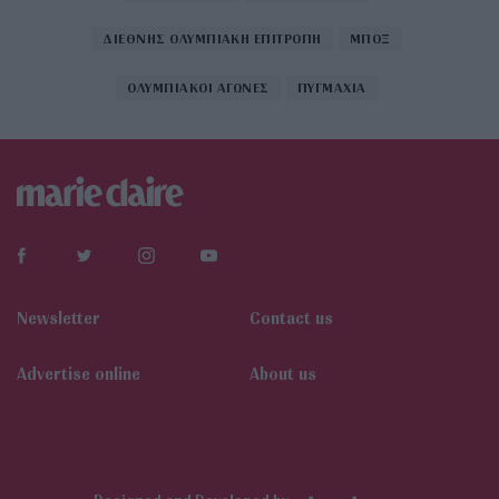
ΔΙΕΘΝΗΣ ΟΛΥΜΠΙΑΚΗ ΕΠΙΤΡΟΠΗ
ΜΠΟΞ
ΟΛΥΜΠΙΑΚΟΙ ΑΓΩΝΕΣ
ΠΥΓΜΑΧΙΑ
Newsletter
Contact us
Αdvertise online
About us