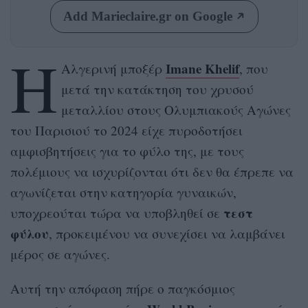
Add Marieclaire.gr on Google
Η
Imane Khelif
Αλγερινή μποξέρ
, που
μετά την κατάκτηση του χρυσού
μεταλλίου στους Ολυμπιακούς Αγώνες
του Παρισιού το 2024 είχε πυροδοτήσει
αμφισβητήσεις για το φύλο της, με τους
πολέμιους να ισχυρίζονται ότι δεν θα έπρεπε να
αγωνίζεται στην κατηγορία γυναικών,
τεστ
υποχρεούται τώρα να υποβληθεί σε
φύλου
, προκειμένου να συνεχίσει να λαμβάνει
μέρος σε αγώνες.
Αυτή την απόφαση πήρε ο παγκόσμιος