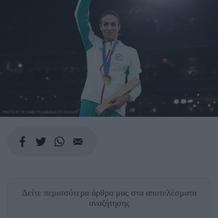
PHOTO BY RICHARD PELHAM/GETTY IMAGES
Δείτε περισσότερα άρθρα μας
στα αποτελέσματα
αναζήτησης