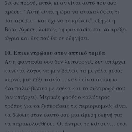
δει σε πορνό, εκτός κι αν είναι αυτό που σου
αρέσει. “Αυτή είναι η ώρα να ανακαλύψεις τι
σου αρέσει – και όχι να το κρίνεις”, εξηγεί η
Brito. Άφησε, λοιπόν, τη φαντασία σου να τρέξει
άγρια ​​και δες πού θα σε οδηγήσει.
10. Επικεντρώσου στον οπτικό τομέα
Αν η φαντασία σου δεν λειτουργεί, δεν υπάρχει
κανένας λόγος να μην βάλεις τα μεγάλα μέσα:
πορνό, μια σέξι ταινία… καλό είναι ακόμη κι
ένα παλιό βίντεο με εσένα και το σύντροφό σου
(αν υπάρχει). Μερικές φορές ο καλύτερος
τρόπος για να ξεπεράσεις τις περιορισμούς είναι
να δώσεις στον εαυτό σου μια άμεση σκηνή για
να παρακολουθήσει. Οι άντρες το κάνουν… έτσι