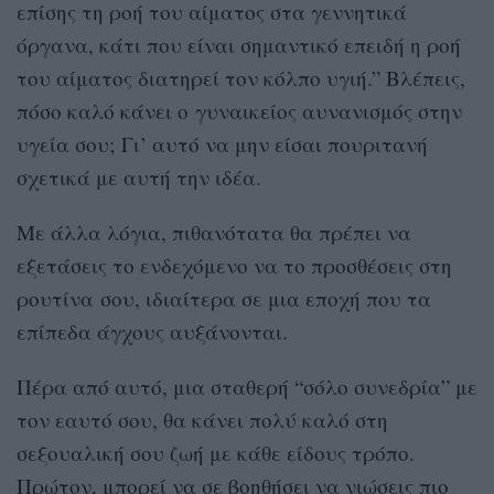
επίσης τη ροή του αίματος στα γεννητικά
όργανα, κάτι που είναι σημαντικό επειδή η ροή
του αίματος διατηρεί τον κόλπο υγιή.” Βλέπεις,
πόσο καλό κάνει ο γυναικείος αυνανισμός στην
υγεία σου; Γι’ αυτό να μην είσαι πουριτανή
σχετικά με αυτή την ιδέα.
Με άλλα λόγια, πιθανότατα θα πρέπει να
εξετάσεις το ενδεχόμενο να το προσθέσεις στη
ρουτίνα σου, ιδιαίτερα σε μια εποχή που τα
επίπεδα άγχους αυξάνονται.
Πέρα από αυτό, μια σταθερή “σόλο συνεδρία” με
τον εαυτό σου, θα κάνει πολύ καλό στη
σεξουαλική σου ζωή με κάθε είδους τρόπο.
Πρώτον, μπορεί να σε βοηθήσει να νιώσεις πιο