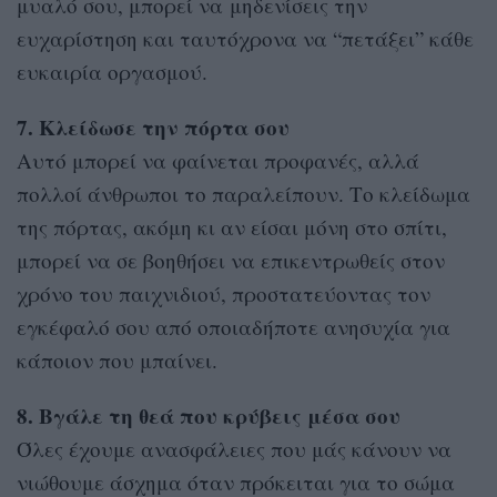
μυαλό σου, μπορεί να μηδενίσεις την
ευχαρίστηση και ταυτόχρονα να “πετάξει” κάθε
ευκαιρία οργασμού.
7. Κλείδωσε την πόρτα σου
Αυτό μπορεί να φαίνεται προφανές, αλλά
πολλοί άνθρωποι το παραλείπουν. Το κλείδωμα
της πόρτας, ακόμη κι αν είσαι μόνη στο σπίτι,
μπορεί να σε βοηθήσει να επικεντρωθείς στον
χρόνο του παιχνιδιού, προστατεύοντας τον
εγκέφαλό σου από οποιαδήποτε ανησυχία για
κάποιον που μπαίνει.
8. Βγάλε τη θεά που κρύβεις μέσα σου
Όλες έχουμε ανασφάλειες που μάς κάνουν να
νιώθουμε άσχημα όταν πρόκειται για το σώμα