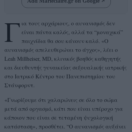
Add Marieclaire.gr on Google
Γ
ια τους αρχάριους, ο αυνανισμός δεν
είναι πάντα καλός, αλλά τα “μοναχικά”
παιχνίδια θα σου κάνουν καλό. «Ο
αυνανισμός απελευθερώνει το άγχος», λέει ο
Leah Millheiser, MD, κλινικός βοηθός καθηγητής
και διευθυντής γυναικείας σεξουαλικής ιατρικής
στο Ιατρικό Κέντρο του Πανεπιστημίου του
Στάνφορντ.
«Γνωρίζουμε ότι χαλαρώνεις σε όλο το σώμα
μετά από οργασμό, κάτι που είναι υπέροχο για
κάποιον που είναι σε τεταμένη ψυχολογική
κατάσταση», προσθέτει. “Ο αυνανισμός αυξάνει