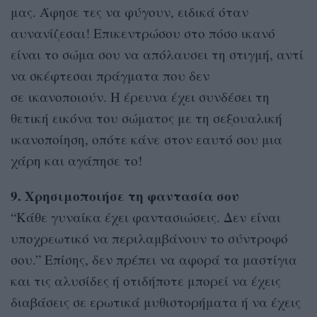
μας. Άφησε τες να φύγουν, ειδικά όταν
αυνανίζεσαι! Επικεντρώσου στο πόσο ικανό
είναι το σώμα σου να απόλαυσει τη στιγμή, αντί
να σκέφτεσαι πράγματα που δεν
σε ικανοποιούν. Η έρευνα έχει συνδέσει τη
θετική εικόνα του σώματος με τη σεξουαλική
ικανοποίηση, οπότε κάνε στον εαυτό σου μια
χάρη και αγάπησε το!
9. Χρησιμοποιήσε τη φαντασία σου
“Κάθε γυναίκα έχει φαντασιώσεις. Δεν είναι
υποχρεωτικό να περιλαμβάνουν το σύντροφό
σου.” Επίσης, δεν πρέπει να αφορά τα μαστίγια
και τις αλυσίδες ή οτιδήποτε μπορεί να έχεις
διαβάσεις σε ερωτικά μυθιστορήματα ή να έχεις