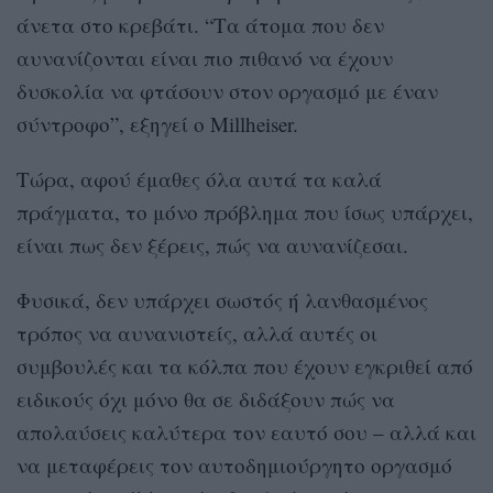
άνετα στο κρεβάτι. “Τα άτομα που δεν
αυνανίζονται είναι πιο πιθανό να έχουν
δυσκολία να φτάσουν στον οργασμό με έναν
σύντροφο”, εξηγεί ο Millheiser.
Τώρα, αφού έμαθες όλα αυτά τα καλά
πράγματα, το μόνο πρόβλημα που ίσως υπάρχει,
είναι πως δεν ξέρεις, πώς να αυνανίζεσαι.
Φυσικά, δεν υπάρχει σωστός ή λανθασμένος
τρόπος να αυνανιστείς, αλλά αυτές οι
συμβουλές και τα κόλπα που έχουν εγκριθεί από
ειδικούς όχι μόνο θα σε διδάξουν πώς να
απολαύσεις καλύτερα τον εαυτό σου – αλλά και
να μεταφέρεις τον αυτοδημιούργητο οργασμό