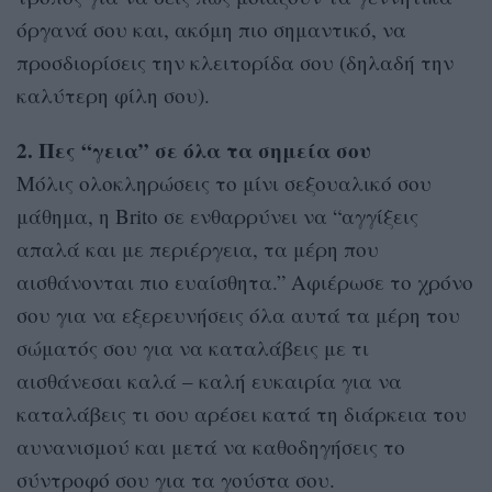
όργανά σου και, ακόμη πιο σημαντικό, να
προσδιορίσεις την κλειτορίδα σου (δηλαδή την
καλύτερη φίλη σου).
2. Πες “γεια” σε όλα τα σημεία σου
Μόλις ολοκληρώσεις το μίνι σεξουαλικό σου
μάθημα, η Brito σε ενθαρρύνει να “αγγίξεις
απαλά και με περιέργεια, τα μέρη που
αισθάνονται πιο ευαίσθητα.” Αφιέρωσε το χρόνο
σου για να εξερευνήσεις όλα αυτά τα μέρη του
σώματός σου για να καταλάβεις με τι
αισθάνεσαι καλά – καλή ευκαιρία για να
καταλάβεις τι σου αρέσει κατά τη διάρκεια του
αυνανισμού και μετά να καθοδηγήσεις το
σύντροφό σου για τα γούστα σου.