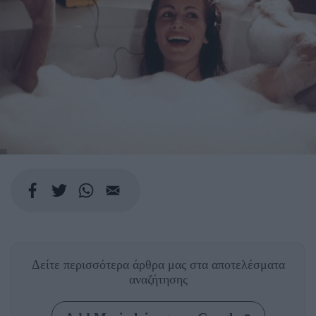
Δείτε περισσότερα άρθρα μας
στα αποτελέσματα
αναζήτησης