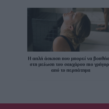
Η απλή άσκηση που μπορεί να βοηθήσ
στη μείωση του σακχάρου πιο γρήγο
από το περπάτημα