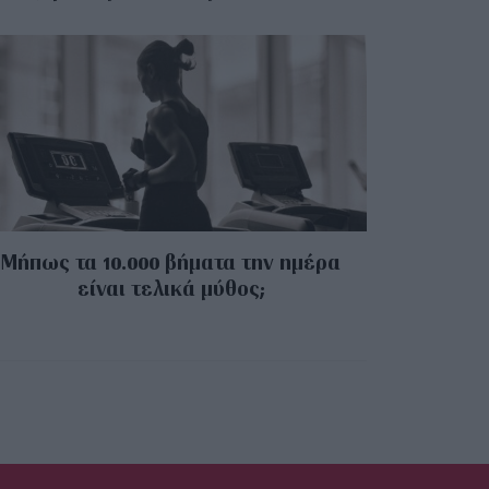
Μήπως τα 10.000 βήματα την ημέρα
είναι τελικά μύθος;