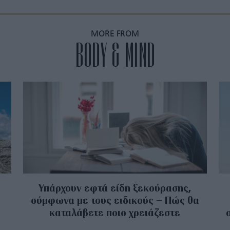
MORE FROM
BODY & MIND
Υπάρχουν εφτά είδη ξεκούρασης,
σύμφωνα με τους ειδικούς – Πώς θα
καταλάβετε ποιο χρειάζεστε