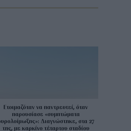
Ετοιμαζόταν να παντρευτεί, όταν
παρουσίασε «συμπτώματα
ουρολοίμωξης»: Διαγνώστηκε, στα 27
της, με καρκίνο τέταρτου σταδίου