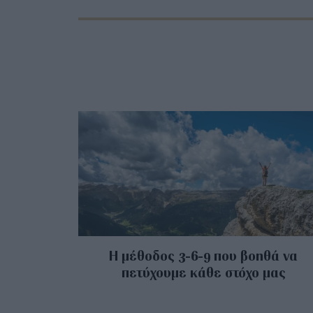
Η μέθοδος 3-6-9 που βοηθά να
πετύχουμε κάθε στόχο μας