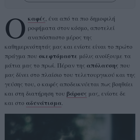
Ο
καφές
, ένα από τα πιο δημοφιλή
ροφήματα στον κόσμο, αποτελεί
αναπόσπαστο μέρος της
καθημερινότητάς μας και ενίοτε είναι το πρώτο
σκεφτόμαστε
πράγμα που
μόλις ανοίξουμε τα
απόλαυσης
μάτια μας το πρωί. Πέραν της
που
μας δίνει στο πλαίσιο του τελετουργικού και της
γεύσης του, ο καφές αποδεικνύεται πως βοηθάει
βάρους
και στη διατήρηση του
μας, ενίοτε δε
αδυνάτισμα
και στο
.