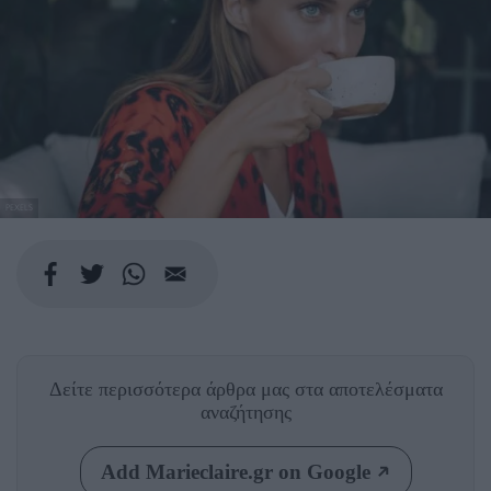
PEXELS
Δείτε περισσότερα άρθρα μας
στα αποτελέσματα
αναζήτησης
Add Marieclaire.gr on Google