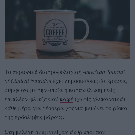
Το περιοδικό διατροφολογίας
American Journal
of Clinical Nutrition
έχει δημοσιεύσει μία έρευνα,
σύμφωνα με την οποία η κατανάλωση ενός
επιπλέον φλιτζανιού
καφέ
(χωρίς γλυκαντικά)
κάθε μέρα για τέσσερα χρόνια μειώνει το ρίσκο
της πρόσληψης βάρους.
Στη μελέτη συμμετείχαν άνθρωποι που