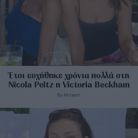
Έτσι ευχήθηκε χρόνια πολλά στη
Nicola Peltz η Victoria Beckham
By
Mcteam