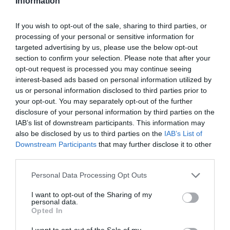
Information
ADVERTISEMENT - CONTINUE READING BELOW
If you wish to opt-out of the sale, sharing to third parties, or
processing of your personal or sensitive information for
targeted advertising by us, please use the below opt-out
section to confirm your selection. Please note that after your
opt-out request is processed you may continue seeing
interest-based ads based on personal information utilized by
us or personal information disclosed to third parties prior to
your opt-out. You may separately opt-out of the further
disclosure of your personal information by third parties on the
IAB’s list of downstream participants. This information may
also be disclosed by us to third parties on the
IAB’s List of
Downstream Participants
that may further disclose it to other
third parties.
Personal Data Processing Opt Outs
I want to opt-out of the Sharing of my
personal data.
Opted In
I want to opt-out of the Sale of my