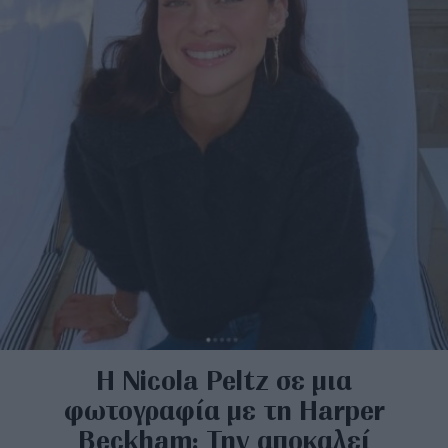
Η Nicola Peltz σε μια
φωτογραφία με τη Harper
Beckham: Την αποκαλεί