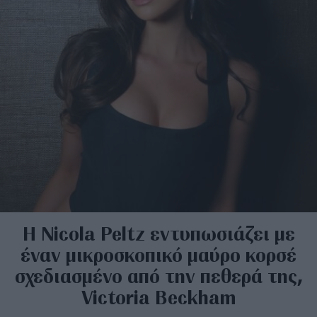
Η Nicola Peltz εντυπωσιάζει με
έναν μικροσκοπικό μαύρο κορσέ
σχεδιασμένο από την πεθερά της,
Victoria Beckham