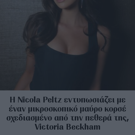
Η Nicola Peltz εντυπωσιάζει με
έναν μικροσκοπικό μαύρο κορσέ
σχεδιασμένο από την πεθερά της,
Victoria Beckham