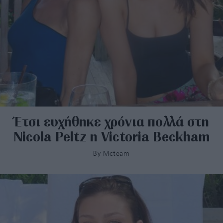
Έτσι ευχήθηκε χρόνια πολλά στη
Nicola Peltz η Victoria Beckham
By
Mcteam