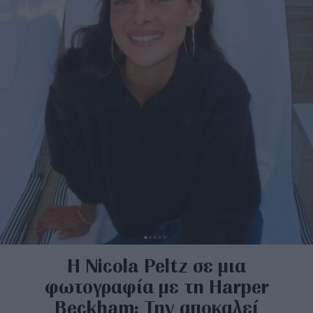
Η Nicola Peltz σε μια
φωτογραφία με τη Harper
Beckham: Την αποκαλεί