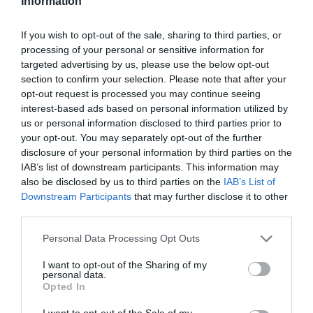
Information
ADVERTISEMENT - CONTINUE READING BELOW
If you wish to opt-out of the sale, sharing to third parties, or
processing of your personal or sensitive information for
targeted advertising by us, please use the below opt-out
section to confirm your selection. Please note that after your
opt-out request is processed you may continue seeing
interest-based ads based on personal information utilized by
us or personal information disclosed to third parties prior to
your opt-out. You may separately opt-out of the further
disclosure of your personal information by third parties on the
IAB’s list of downstream participants. This information may
also be disclosed by us to third parties on the
IAB’s List of
Downstream Participants
that may further disclose it to other
third parties.
Personal Data Processing Opt Outs
I want to opt-out of the Sharing of my
personal data.
Opted In
I want to opt-out of the Sale of my