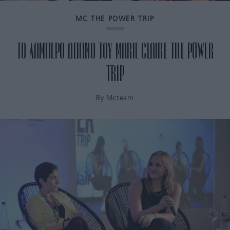
MC THE POWER TRIP
ΤΟ ΛΑΜΠΕΡΟ ΔΕΙΠΝΟ ΤΟΥ MARIE CLAIRE THE POWER
TRIP
By
Mcteam