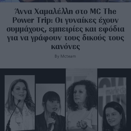
Άννα Χαμαλέλλη στο MC The
Power Trip: Οι γυναίκες έχουν
συμμάχους, εμπειρίες και εφόδια
για να γράφουν τους δικούς τους
κανόνες
By
Mcteam