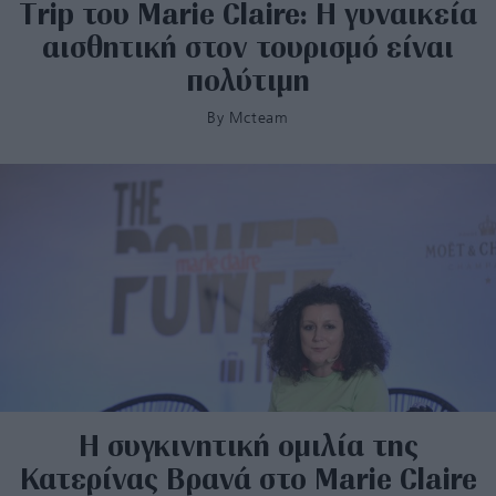
Trip του Marie Claire: Η γυναικεία
αισθητική στον τουρισμό είναι
πολύτιμη
By
Mcteam
Η συγκινητική ομιλία της
Κατερίνας Βρανά στο Marie Claire